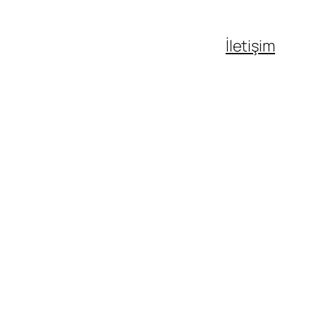
İletişim