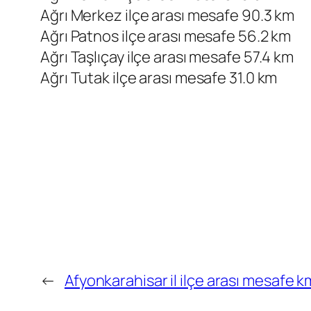
Ağrı Merkez ilçe arası mesafe 90.3 km
Ağrı Patnos ilçe arası mesafe 56.2 km
Ağrı Taşlıçay ilçe arası mesafe 57.4 km
Ağrı Tutak ilçe arası mesafe 31.0 km
←
Afyonkarahisar il ilçe arası mesafe k