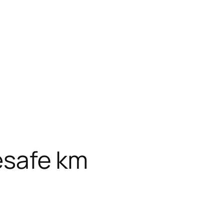
mesafe km