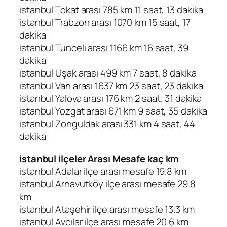
istanbul Tokat arası 785 km 11 saat, 13 dakika
istanbul Trabzon arası 1070 km 15 saat, 17
dakika
istanbul Tunceli arası 1166 km 16 saat, 39
dakika
istanbul Uşak arası 499 km 7 saat, 8 dakika
istanbul Van arası 1637 km 23 saat, 23 dakika
istanbul Yalova arası 176 km 2 saat, 31 dakika
istanbul Yozgat arası 671 km 9 saat, 35 dakika
istanbul Zonguldak arası 331 km 4 saat, 44
dakika
istanbul ilçeler Arası Mesafe kaç km
istanbul Adalar ilçe arası mesafe 19.8 km
istanbul Arnavutköy ilçe arası mesafe 29.8
km
istanbul Ataşehir ilçe arası mesafe 13.3 km
istanbul Avcılar ilçe arası mesafe 20.6 km