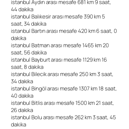
istanbul Aydın arası mesafe 681 km 9 saat,
44 dakika
istanbul Balıkesir arası mesafe 390 km 5
saat, 34 dakika
istanbul Bartın arası mesafe 420 km 6 saat, 0
dakika
istanbul Batman arası mesafe 1465 km 20
saat, 56 dakika
istanbul Bayburt arası mesafe 1129 km 16
saat, 8 dakika
istanbul Bilecik arası mesafe 250 km 3 saat,
34 dakika
istanbul Bingöl arası mesafe 1307 km 18 saat,
40 dakika
istanbul Bitlis arası mesafe 1500 km 21 saat,
26 dakika
istanbul Bolu arası mesafe 262 km 3 saat, 45
dakika