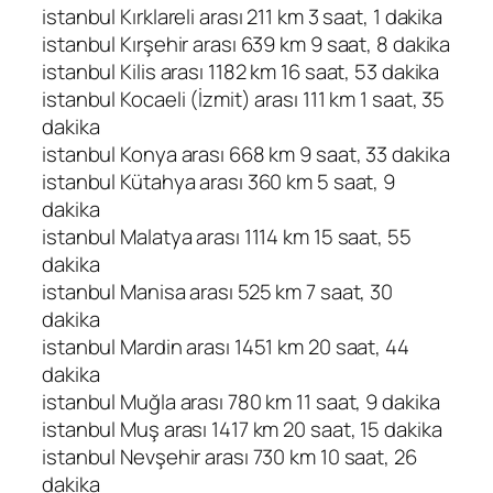
istanbul Kırklareli arası 211 km 3 saat, 1 dakika
istanbul Kırşehir arası 639 km 9 saat, 8 dakika
istanbul Kilis arası 1182 km 16 saat, 53 dakika
istanbul Kocaeli (İzmit) arası 111 km 1 saat, 35
dakika
istanbul Konya arası 668 km 9 saat, 33 dakika
istanbul Kütahya arası 360 km 5 saat, 9
dakika
istanbul Malatya arası 1114 km 15 saat, 55
dakika
istanbul Manisa arası 525 km 7 saat, 30
dakika
istanbul Mardin arası 1451 km 20 saat, 44
dakika
istanbul Muğla arası 780 km 11 saat, 9 dakika
istanbul Muş arası 1417 km 20 saat, 15 dakika
istanbul Nevşehir arası 730 km 10 saat, 26
dakika