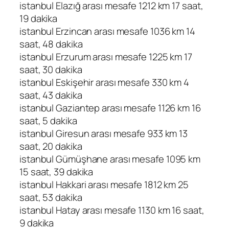
istanbul Elazığ arası mesafe 1212 km 17 saat,
19 dakika
istanbul Erzincan arası mesafe 1036 km 14
saat, 48 dakika
istanbul Erzurum arası mesafe 1225 km 17
saat, 30 dakika
istanbul Eskişehir arası mesafe 330 km 4
saat, 43 dakika
istanbul Gaziantep arası mesafe 1126 km 16
saat, 5 dakika
istanbul Giresun arası mesafe 933 km 13
saat, 20 dakika
istanbul Gümüşhane arası mesafe 1095 km
15 saat, 39 dakika
istanbul Hakkari arası mesafe 1812 km 25
saat, 53 dakika
istanbul Hatay arası mesafe 1130 km 16 saat,
9 dakika