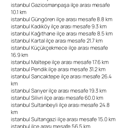
istanbul Gaziosmanpaşa ilçe arası mesafe
10.1 km
istanbul Güngören ilçe arası mesafe 8.8 km
istanbul Kadıköy ilçe arası mesafe 9.3 km
istanbul Kağıthane ilçe arası mesafe 8.5 km
istanbul Kartal ilçe arası mesafe 21.7 km
istanbul Küçükçekmece ilçe arası mesafe
16.9 km
istanbul Maltepe ilçe arası mesafe 17.6 km
istanbul Pendik ilçe arası mesafe 31.2 km
istanbul Sancaktepe ilçe arası mesafe 26.4
km
istanbul Sarıyer ilçe arası mesafe 19.3 km
istanbul Silivri ilçe arası mesafe 60.0 km
istanbul Sultanbeyli ilçe arası mesafe 24.8
km
istanbul Sultangazi ilçe arası mesafe 15.0 km
istanbul ilçe arası mesafe 56.5 km