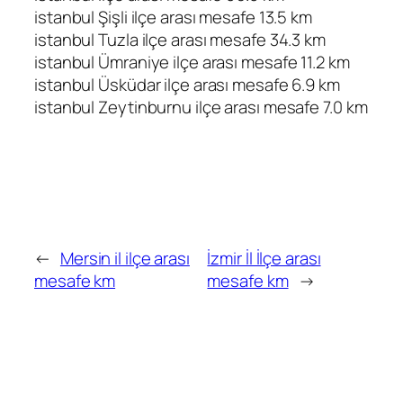
istanbul Şişli ilçe arası mesafe 13.5 km
istanbul Tuzla ilçe arası mesafe 34.3 km
istanbul Ümraniye ilçe arası mesafe 11.2 km
istanbul Üsküdar ilçe arası mesafe 6.9 km
istanbul Zeytinburnu ilçe arası mesafe 7.0 km
←
Mersin il ilçe arası
İzmir İl İlçe arası
mesafe km
mesafe km
→