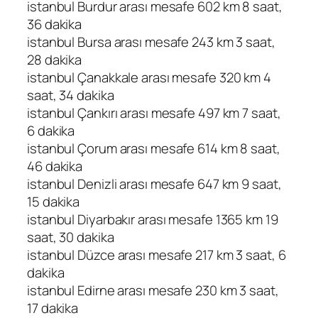
istanbul Burdur arası mesafe 602 km 8 saat,
36 dakika
istanbul Bursa arası mesafe 243 km 3 saat,
28 dakika
istanbul Çanakkale arası mesafe 320 km 4
saat, 34 dakika
istanbul Çankırı arası mesafe 497 km 7 saat,
6 dakika
istanbul Çorum arası mesafe 614 km 8 saat,
46 dakika
istanbul Denizli arası mesafe 647 km 9 saat,
15 dakika
istanbul Diyarbakır arası mesafe 1365 km 19
saat, 30 dakika
istanbul Düzce arası mesafe 217 km 3 saat, 6
dakika
istanbul Edirne arası mesafe 230 km 3 saat,
17 dakika