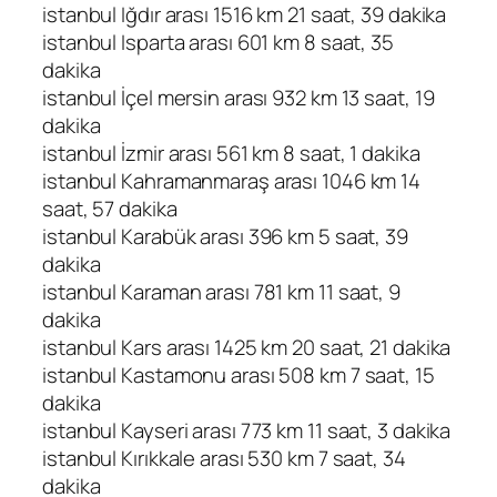
istanbul Iğdır arası 1516 km 21 saat, 39 dakika
istanbul Isparta arası 601 km 8 saat, 35
dakika
istanbul İçel mersin arası 932 km 13 saat, 19
dakika
istanbul İzmir arası 561 km 8 saat, 1 dakika
istanbul Kahramanmaraş arası 1046 km 14
saat, 57 dakika
istanbul Karabük arası 396 km 5 saat, 39
dakika
istanbul Karaman arası 781 km 11 saat, 9
dakika
istanbul Kars arası 1425 km 20 saat, 21 dakika
istanbul Kastamonu arası 508 km 7 saat, 15
dakika
istanbul Kayseri arası 773 km 11 saat, 3 dakika
istanbul Kırıkkale arası 530 km 7 saat, 34
dakika