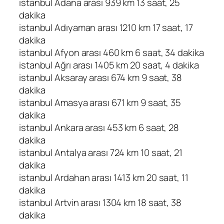
istanbul Adana arası 939 km 13 saat, 25
dakika
istanbul Adıyaman arası 1210 km 17 saat, 17
dakika
istanbul Afyon arası 460 km 6 saat, 34 dakika
istanbul Ağrı arası 1405 km 20 saat, 4 dakika
istanbul Aksaray arası 674 km 9 saat, 38
dakika
istanbul Amasya arası 671 km 9 saat, 35
dakika
istanbul Ankara arası 453 km 6 saat, 28
dakika
istanbul Antalya arası 724 km 10 saat, 21
dakika
istanbul Ardahan arası 1413 km 20 saat, 11
dakika
istanbul Artvin arası 1304 km 18 saat, 38
dakika