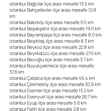
istanbul Bağcılar ilçe arası mesafe 13.5 km
istanbul Bahçelievler ilçe arası mesafe 12.8
km
istanbul Bakırköy ilçe arası mesafe 9.5 km
istanbul Başakşehir ilçe arası mesafe 19.0 km
istanbul Bayrampaşa ilçe arası mesafe 8.0 km
istanbul Beşiktaş ilçe arası mesafe 8.3 km
istanbul Beykoz ilçe arası mesafe 22.8 km
istanbul Beylikdüzü ilçe arası mesafe 27.5 km
istanbul Beyoğlu ilçe arası mesafe 3.7 km
istanbul Büyükçekmece ilçe arası mesafe
37.8 km
istanbul Çatalca ilçe arası mesafe 45.4 km
istanbul Çekmeköy ilçe arası mesafe 30.6 km
istanbul Esenler ilçe arası mesafe 13.2 km
istanbul Esenyurt ilçe arası mesafe 26.7 km
istanbul Eyüp ilçe arası mesafe 5.6 km
istanbul Fatih ilçe arası mesafe 2.8 km