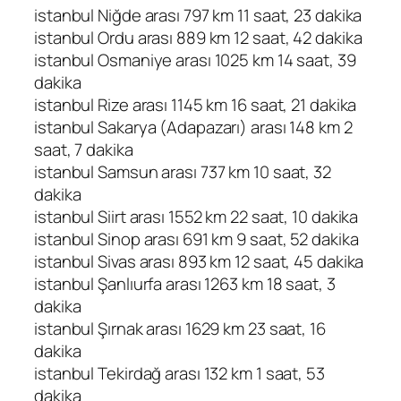
istanbul Niğde arası 797 km 11 saat, 23 dakika
istanbul Ordu arası 889 km 12 saat, 42 dakika
istanbul Osmaniye arası 1025 km 14 saat, 39
dakika
istanbul Rize arası 1145 km 16 saat, 21 dakika
istanbul Sakarya (Adapazarı) arası 148 km 2
saat, 7 dakika
istanbul Samsun arası 737 km 10 saat, 32
dakika
istanbul Siirt arası 1552 km 22 saat, 10 dakika
istanbul Sinop arası 691 km 9 saat, 52 dakika
istanbul Sivas arası 893 km 12 saat, 45 dakika
istanbul Şanlıurfa arası 1263 km 18 saat, 3
dakika
istanbul Şırnak arası 1629 km 23 saat, 16
dakika
istanbul Tekirdağ arası 132 km 1 saat, 53
dakika