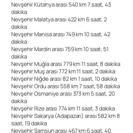
Nevşehir Kütahya arası 540 km 7 saat, 43
dakika
Nevşehir Malatya arası 422 km 6 saat, 2
dakika
Nevşehir Manisa arası 749 km 10 saat, 42
dakika
Nevşehir Mardin arası 759 km 10 saat, 51
dakika
Nevşehir Muğla arası 779 km 11 saat, 8 dakika
Nevşehir Muş arası 772 km 11 saat, 2 dakika
Nevşehir Niğde arası 82 km 1 saat, 10 dakika
Nevşehir Ordu arası 558 km 7 saat, 58 dakika
Nevşehir Osmaniye arası 373 km 5 saat, 20
dakika
Nevşehir Rize arası 774 km 11 saat, 3 dakika
Nevşehir Sakarya (Adapazarı) arası 582 km 8
saat, 19 dakika
Nevşehir Samsun arası 467 km 6 saat, 40