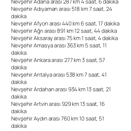
Nevşehir Adana arası 287 km 4 saat, 6 dakika
Nevşehir Adıyaman arası 518 km 7 saat, 24
dakika
Nevşehir Afyon arası 440 km 6 saat, 17 dakika
Nevşehir Ağrı arası 891 km 12 saat, 44 dakika
Nevşehir Aksaray arası 75 km 1 saat, 4 dakika
Nevşehir Amasya arası 363 km 5 saat, 11
dakika
Nevşehir Ankara arası 277 km 3 saat, 57
dakika
Nevşehir Antalya arası 538 km 7 saat, 41
dakika
Nevşehir Ardahan arası 934 km 13 saat, 21
dakika
Nevşehir Artvin arası 929 km 13 saat, 16
dakika
Nevşehir Aydın arası 760 km 10 saat, 51
dakika