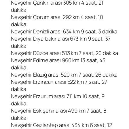
Nevşehir Çankırı arası 305 km 4 saat, 21
dakika
Nevşehir Çorum arası 292 km 4 saat, 10
dakika
Nevşehir Denizli arası 634 km 9 saat, 3 dakika
Nevşehir Diyarbakır arası 673 km 9 saat, 37
dakika
Nevşehir Düzce arası 513 km 7 saat, 20 dakika
Nevşehir Edirne arası 960 km 13 saat, 43
dakika
Nevşehir Elazığ arası 520 km 7 saat, 26 dakika
Nevşehir Erzincan arası 522 km 7 saat, 27
dakika
Nevşehir Erzurum arası 711 km 10 saat, 9
dakika
Nevşehir Eskişehir arası 499 km 7 saat, 8
dakika
Nevşehir Gaziantep arası 434 km 6 saat, 12