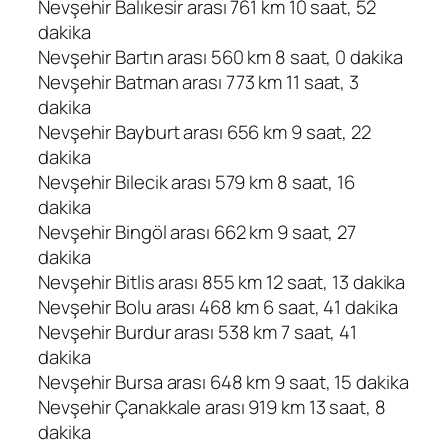
Nevşehir Balıkesir arası 761 km 10 saat, 52
dakika
Nevşehir Bartın arası 560 km 8 saat, 0 dakika
Nevşehir Batman arası 773 km 11 saat, 3
dakika
Nevşehir Bayburt arası 656 km 9 saat, 22
dakika
Nevşehir Bilecik arası 579 km 8 saat, 16
dakika
Nevşehir Bingöl arası 662 km 9 saat, 27
dakika
Nevşehir Bitlis arası 855 km 12 saat, 13 dakika
Nevşehir Bolu arası 468 km 6 saat, 41 dakika
Nevşehir Burdur arası 538 km 7 saat, 41
dakika
Nevşehir Bursa arası 648 km 9 saat, 15 dakika
Nevşehir Çanakkale arası 919 km 13 saat, 8
dakika