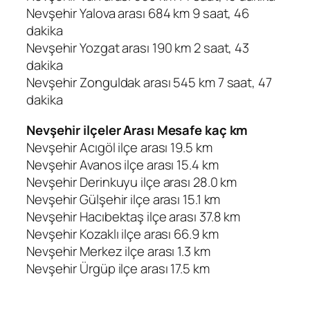
Nevşehir Yalova arası 684 km 9 saat, 46
dakika
Nevşehir Yozgat arası 190 km 2 saat, 43
dakika
Nevşehir Zonguldak arası 545 km 7 saat, 47
dakika
Nevşehir ilçeler Arası Mesafe kaç km
Nevşehir Acıgöl ilçe arası 19.5 km
Nevşehir Avanos ilçe arası 15.4 km
Nevşehir Derinkuyu ilçe arası 28.0 km
Nevşehir Gülşehir ilçe arası 15.1 km
Nevşehir Hacıbektaş ilçe arası 37.8 km
Nevşehir Kozaklı ilçe arası 66.9 km
Nevşehir Merkez ilçe arası 1.3 km
Nevşehir Ürgüp ilçe arası 17.5 km