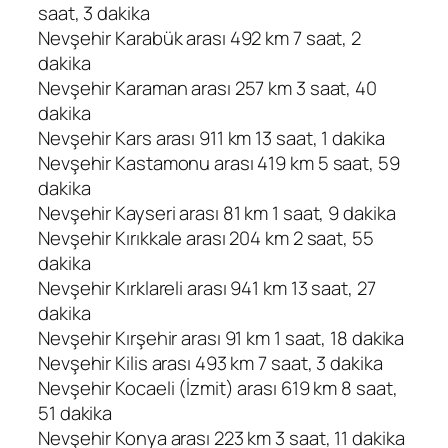
saat, 3 dakika
Nevşehir Karabük arası 492 km 7 saat, 2
dakika
Nevşehir Karaman arası 257 km 3 saat, 40
dakika
Nevşehir Kars arası 911 km 13 saat, 1 dakika
Nevşehir Kastamonu arası 419 km 5 saat, 59
dakika
Nevşehir Kayseri arası 81 km 1 saat, 9 dakika
Nevşehir Kırıkkale arası 204 km 2 saat, 55
dakika
Nevşehir Kırklareli arası 941 km 13 saat, 27
dakika
Nevşehir Kırşehir arası 91 km 1 saat, 18 dakika
Nevşehir Kilis arası 493 km 7 saat, 3 dakika
Nevşehir Kocaeli (İzmit) arası 619 km 8 saat,
51 dakika
Nevşehir Konya arası 223 km 3 saat, 11 dakika