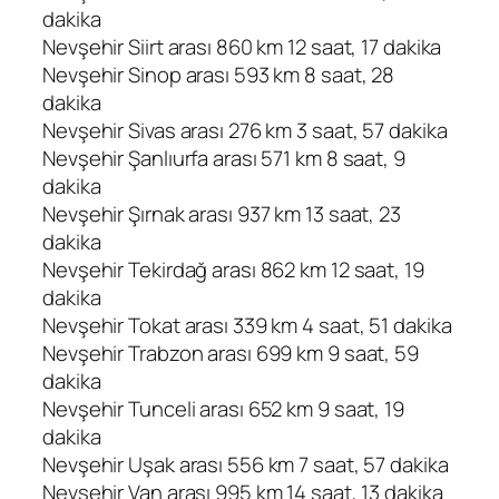
dakika
Nevşehir Siirt arası 860 km 12 saat, 17 dakika
Nevşehir Sinop arası 593 km 8 saat, 28
dakika
Nevşehir Sivas arası 276 km 3 saat, 57 dakika
Nevşehir Şanlıurfa arası 571 km 8 saat, 9
dakika
Nevşehir Şırnak arası 937 km 13 saat, 23
dakika
Nevşehir Tekirdağ arası 862 km 12 saat, 19
dakika
Nevşehir Tokat arası 339 km 4 saat, 51 dakika
Nevşehir Trabzon arası 699 km 9 saat, 59
dakika
Nevşehir Tunceli arası 652 km 9 saat, 19
dakika
Nevşehir Uşak arası 556 km 7 saat, 57 dakika
Nevşehir Van arası 995 km 14 saat, 13 dakika