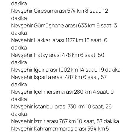
dakika
Nevşehir Giresun arası 574 km 8 saat, 12
dakika
Nevşehir Gümüşhane arası 633 km 9 saat, 3
dakika
Nevşehir Hakkari arası 1127 km 16 saat, 6
dakika
Nevşehir Hatay arası 478 km 6 saat, 50
dakika
Nevşehir Iğdır arası 1002 km 14 saat, 19 dakika
Nevşehir Isparta arası 487 km 6 saat, 57
dakika
Nevşehir İçel mersin arası 280 km 4 saat, 0
dakika
Nevşehir İstanbul arası 730 km 10 saat, 26
dakika
Nevşehir İzmir arası 767 km 10 saat, 57 dakika
Nevşehir Kahramanmaraş arası 354 km 5