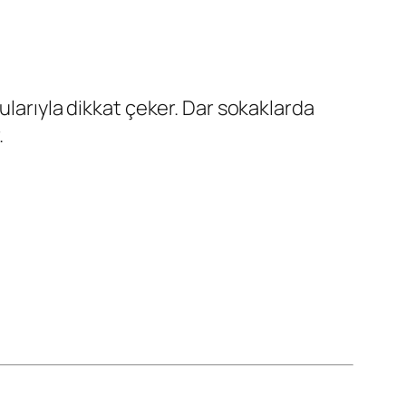
ularıyla dikkat çeker. Dar sokaklarda
.