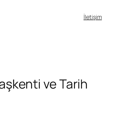
İletişim
Başkenti ve Tarih