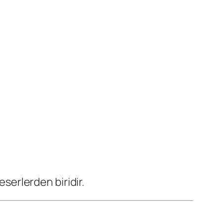
eserlerden biridir.