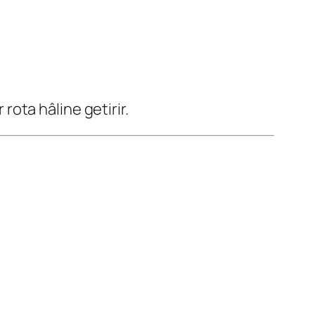
 rota hâline getirir.