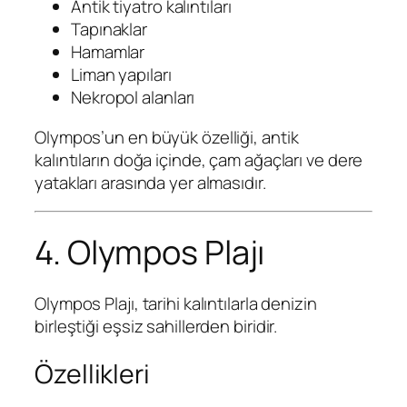
Antik tiyatro kalıntıları
Tapınaklar
Hamamlar
Liman yapıları
Nekropol alanları
Olympos’un en büyük özelliği, antik
kalıntıların doğa içinde, çam ağaçları ve dere
yatakları arasında yer almasıdır.
4. Olympos Plajı
Olympos Plajı, tarihi kalıntılarla denizin
birleştiği eşsiz sahillerden biridir.
Özellikleri