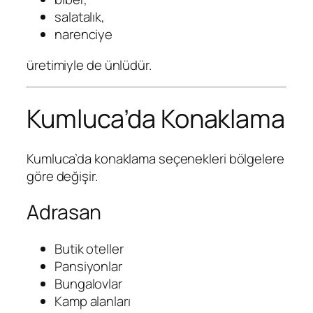
salatalık,
narenciye
üretimiyle de ünlüdür.
Kumluca’da Konaklama
Kumluca’da konaklama seçenekleri bölgelere
göre değişir.
Adrasan
Butik oteller
Pansiyonlar
Bungalovlar
Kamp alanları