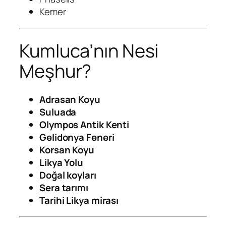
Kemer
Kumluca’nın Nesi
Meşhur?
Adrasan Koyu
Suluada
Olympos Antik Kenti
Gelidonya Feneri
Korsan Koyu
Likya Yolu
Doğal koyları
Sera tarımı
Tarihi Likya mirası