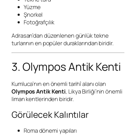
Yüzme
Şnorkel
Fotoğrafçılık
Adrasan’dan düzenlenen günlük tekne
turlarının en popüler duraklarından biridir.
3. Olympos Antik Kenti
Kumluca’nın en önemli tarihî alanı olan
Olympos Antik Kenti
, Likya Birliği’nin önemli
liman kentlerinden biridir.
Görülecek Kalıntılar
Roma dönemi yapıları