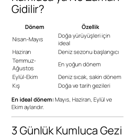
Gidilir?
Dönem
Özellik
Doğa yürüyüşleri için
Nisan-Mayıs
ideal
Haziran
Deniz sezonu başlangıcı
Temmuz-
En yoğun dönem
Ağustos
Eylül-Ekim
Deniz sıcak, sakin dönem
Kış
Doğa ve tarih gezileri
En ideal dönem:
Mayıs, Haziran, Eylül ve
Ekim aylarıdır.
3 Günlük Kumluca Gezi