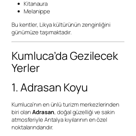
Kitanaura
Melanippe
Bu kentler, Likya kültürünün zenginliğini
günümüze taşımaktadır.
Kumluca’da Gezilecek
Yerler
1. Adrasan Koyu
Kumluca’nın en ünlü turizm merkezlerinden
biri olan
Adrasan
, doğal güzelliği ve sakin
atmosferiyle Antalya kıyılarının en özel
noktalarındandır.