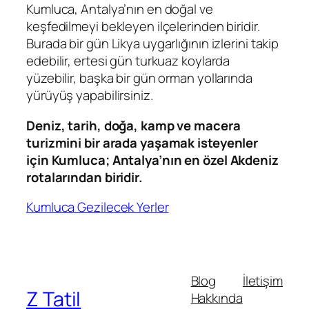
Kumluca, Antalya’nın en doğal ve
keşfedilmeyi bekleyen ilçelerinden biridir.
Burada bir gün Likya uygarlığının izlerini takip
edebilir, ertesi gün turkuaz koylarda
yüzebilir, başka bir gün orman yollarında
yürüyüş yapabilirsiniz.
Deniz, tarih, doğa, kamp ve macera
turizmini bir arada yaşamak isteyenler
için Kumluca; Antalya’nın en özel Akdeniz
rotalarından biridir.
Kumluca Gezilecek Yerler
Blog
İletişim
Z Tatil
Hakkında