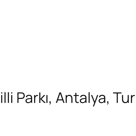
li Parkı, Antalya, Tur