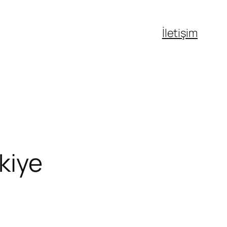
İletişim
kiye