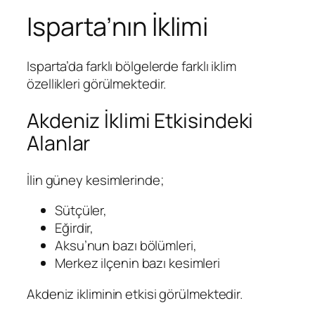
Isparta’nın İklimi
Isparta’da farklı bölgelerde farklı iklim
özellikleri görülmektedir.
Akdeniz İklimi Etkisindeki
Alanlar
İlin güney kesimlerinde;
Sütçüler,
Eğirdir,
Aksu’nun bazı bölümleri,
Merkez ilçenin bazı kesimleri
Akdeniz ikliminin etkisi görülmektedir.