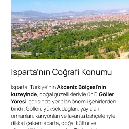
Isparta’nın Coğrafi Konumu
Isparta, Türkiye’nin
Akdeniz Bölgesi’nin
kuzeyinde
, doğal güzellikleriyle ünlü
Göller
Yöresi
içerisinde yer alan önemli şehirlerden
biridir. Gölleri, yüksek dağları, yaylaları,
ormanları, kanyonları ve lavanta bahçeleriyle
dikkat çeken Isparta; doğa, kültür ve