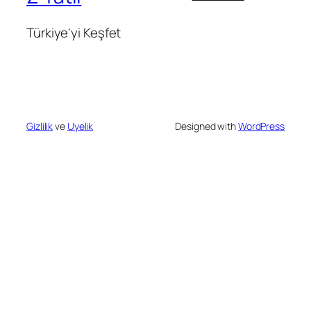
Türkiye'yi Keşfet
Gizlilik
ve
Uyelik
Designed with
WordPress