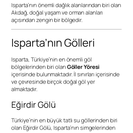
Isparta’nın önemli dağlık alanlarından biri olan
Akdağ, doğal yaşam ve orman alanları
açısından zengin bir bölgedir.
Isparta’nın Gölleri
Isparta, Türkiye’nin en önemli göl
bölgelerinden biri olan
Göller Yöresi
içerisinde bulunmaktadır. İl sınırları içerisinde
ve çevresinde birçok doğal göl yer
almaktadır.
Eğirdir Gölü
Türkiye’nin en büyük tatlı su göllerinden biri
olan Eğirdir Gölü, Isparta’nın simgelerinden