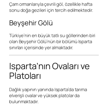
Çam ormanlarıyla çevrili göl, özellikle hafta
sonu doğa gezileri için tercih edilmektedir.
Beyşehir Gölü
Türkiye’nin en büyük tatlı su göllerinden biri
olan Beyşehir Gölü’nün bir bölümü Isparta
sınırları içerisinde yer almaktadır.
Isparta’nın Ovaları ve
Platoları
Dağlık yapının yanında Isparta’da tarıma
elverişli ovalar ve yüksek platolar da
bulunmaktadır.