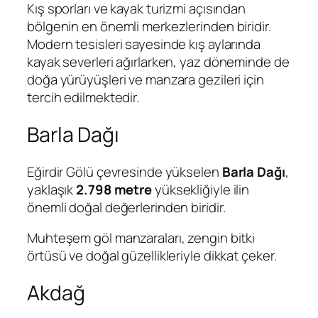
Kış sporları ve kayak turizmi açısından
bölgenin en önemli merkezlerinden biridir.
Modern tesisleri sayesinde kış aylarında
kayak severleri ağırlarken, yaz döneminde de
doğa yürüyüşleri ve manzara gezileri için
tercih edilmektedir.
Barla Dağı
Eğirdir Gölü çevresinde yükselen
Barla Dağı
,
yaklaşık
2.798 metre
yüksekliğiyle ilin
önemli doğal değerlerinden biridir.
Muhteşem göl manzaraları, zengin bitki
örtüsü ve doğal güzellikleriyle dikkat çeker.
Akdağ