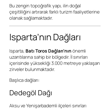
Bu zengin topoğrafik yapı, ilin doğal
çeşitliliğini artırarak farklı turizm faaliyetlerine
olanak sağlamaktadır.
Isparta’nın Dağları
Isparta,
Batı Toros Dağları’nın
önemli
uzantılarına sahip bir bölgedir. İl sınırları
içerisinde yüksekliği 3.000 metreye yaklaşan
zirveler bulunmaktadır.
Başlıca dağları:
Dedegöl Dağı
Aksu ve Yenişarbademli ilçeleri sınırları