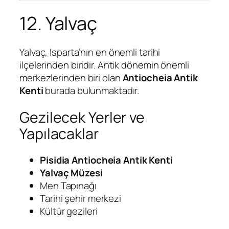
12. Yalvaç
Yalvaç, Isparta’nın en önemli tarihi
ilçelerinden biridir. Antik dönemin önemli
merkezlerinden biri olan
Antiocheia Antik
Kenti
burada bulunmaktadır.
Gezilecek Yerler ve
Yapılacaklar
Pisidia Antiocheia Antik Kenti
Yalvaç Müzesi
Men Tapınağı
Tarihi şehir merkezi
Kültür gezileri