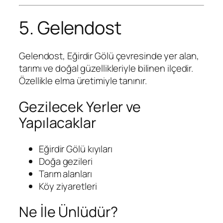
5. Gelendost
Gelendost, Eğirdir Gölü çevresinde yer alan,
tarımı ve doğal güzellikleriyle bilinen ilçedir.
Özellikle elma üretimiyle tanınır.
Gezilecek Yerler ve
Yapılacaklar
Eğirdir Gölü kıyıları
Doğa gezileri
Tarım alanları
Köy ziyaretleri
Ne İle Ünlüdür?