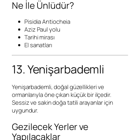
Ne İle Ünlüdür?
Pisidia Antiocheia
Aziz Paul yolu
Tarihi mirası
El sanatları
13. Yenişarbademli
Yenişarbademli, doğal güzellikleri ve
ormanlarıyla öne çıkan küçük bir ilçedir.
Sessiz ve sakin doğa tatili arayanlar için
uygundur.
Gezilecek Yerler ve
Yapılacaklar