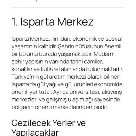
1. Isparta Merkez
Isparta Merkez, ilin idari, ekonomik ve sosyal
yaşamının kalbidir. Şehrin nüfusunun önemli
bir bölümü burada yaşamaktadır. Modern
şehir yapısının yanında tarihi camiler,
konaklar ve kültürel alanlar da bulunmaktadır.
Türkiye’nin gül üretim merkezi olarak bilinen
Isparta’da gül yağı ve gül ürünleri ekonomide
önemli yer tutar. Ayrıca üniversitesi, alışveriş
merkezleri ve gelişmiş ulaşım ağı sayesinde
bölgenin önemli merkezlerinden biridir.
Gezilecek Yerler ve
Yapılacaklar