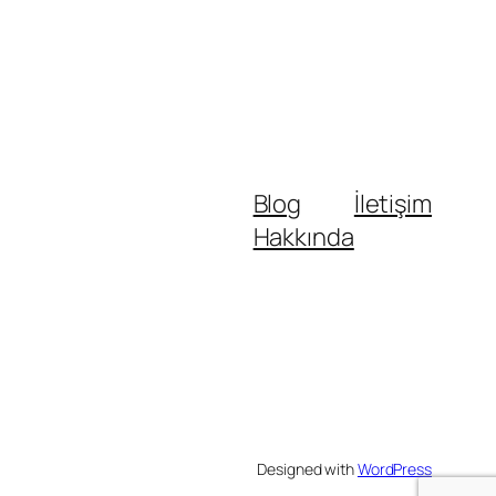
Blog
İletişim
Hakkında
Designed with
WordPress