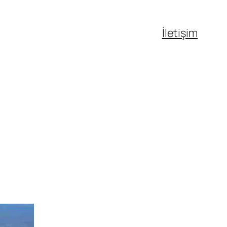
İletişim