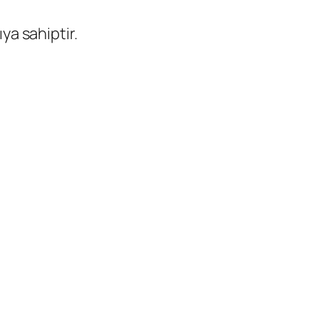
ya sahiptir.