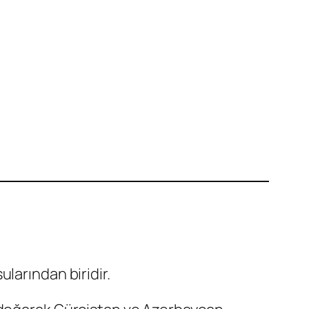
ularından biridir.