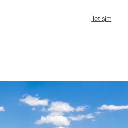
İletişim