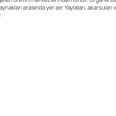
ynakları arasında yer alır. Yaylaları, akarsuları
.