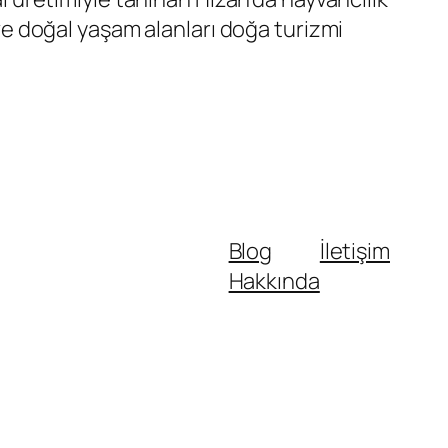
 ve doğal yaşam alanları doğa turizmi
Blog
İletişim
Hakkında