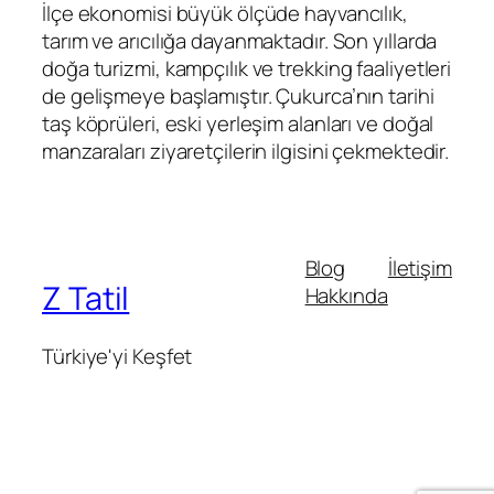
İlçe ekonomisi büyük ölçüde hayvancılık,
tarım ve arıcılığa dayanmaktadır. Son yıllarda
doğa turizmi, kampçılık ve trekking faaliyetleri
de gelişmeye başlamıştır. Çukurca’nın tarihi
taş köprüleri, eski yerleşim alanları ve doğal
manzaraları ziyaretçilerin ilgisini çekmektedir.
Blog
İletişim
Z Tatil
Hakkında
Türkiye'yi Keşfet