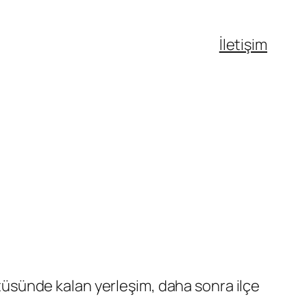
İletişim
tatüsünde kalan yerleşim, daha sonra ilçe