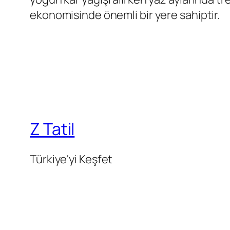
ekonomisinde önemli bir yere sahiptir.
Z Tatil
Türkiye'yi Keşfet