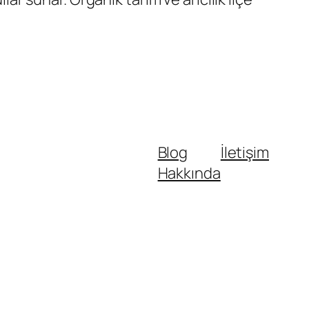
Blog
İletişim
Hakkında