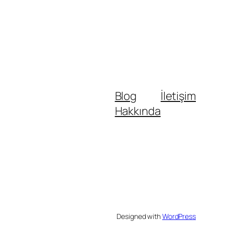
Blog
İletişim
Hakkında
Designed with
WordPress