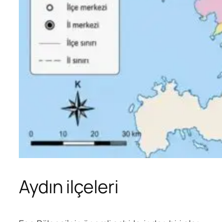
Aydın ilçeleri