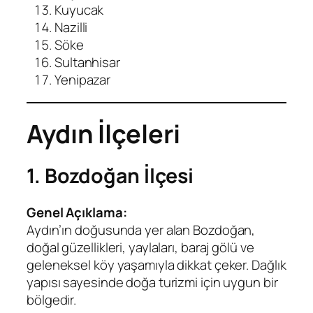
Kuyucak
Nazilli
Söke
Sultanhisar
Yenipazar
Aydın İlçeleri
1. Bozdoğan İlçesi
Genel Açıklama:
Aydın’ın doğusunda yer alan Bozdoğan,
doğal güzellikleri, yaylaları, baraj gölü ve
geleneksel köy yaşamıyla dikkat çeker. Dağlık
yapısı sayesinde doğa turizmi için uygun bir
bölgedir.