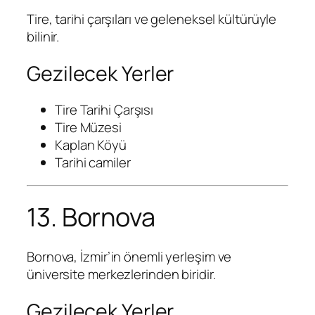
Tire, tarihi çarşıları ve geleneksel kültürüyle
bilinir.
Gezilecek Yerler
Tire Tarihi Çarşısı
Tire Müzesi
Kaplan Köyü
Tarihi camiler
13. Bornova
Bornova, İzmir’in önemli yerleşim ve
üniversite merkezlerinden biridir.
Gezilecek Yerler