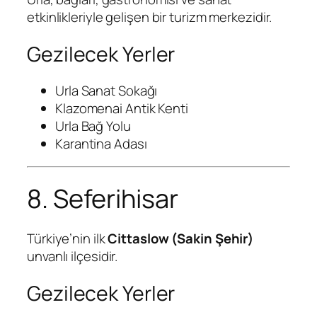
etkinlikleriyle gelişen bir turizm merkezidir.
Gezilecek Yerler
Urla Sanat Sokağı
Klazomenai Antik Kenti
Urla Bağ Yolu
Karantina Adası
8. Seferihisar
Türkiye’nin ilk
Cittaslow (Sakin Şehir)
unvanlı ilçesidir.
Gezilecek Yerler