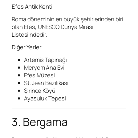
Efes Antik Kenti
Roma döneminin en büyük şehirlerinden biri
olan Efes, UNESCO Dünya Mirası
Listesi’ndedir.
Diğer Yerler
Artemis Tapınağı
Meryem Ana Evi
Efes Müzesi
St. Jean Bazilikası
Şirince Köyü
Ayasuluk Tepesi
3. Bergama