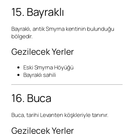
15. Bayraklı
Bayraklı, antik Smyrna kentinin bulunduğu
bölgedir.
Gezilecek Yerler
Eski Smyrna Höyüğü
Bayraklı sahili
16. Buca
Buca, tarihi Levanten köşkleriyle tanınır.
Gezilecek Yerler