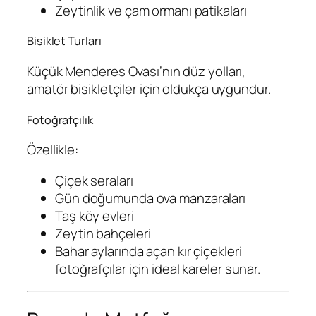
Zeytinlik ve çam ormanı patikaları
Bisiklet Turları
Küçük Menderes Ovası’nın düz yolları,
amatör bisikletçiler için oldukça uygundur.
Fotoğrafçılık
Özellikle:
Çiçek seraları
Gün doğumunda ova manzaraları
Taş köy evleri
Zeytin bahçeleri
Bahar aylarında açan kır çiçekleri
fotoğrafçılar için ideal kareler sunar.