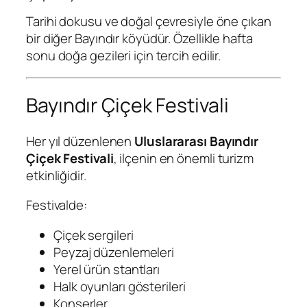
Tarihi dokusu ve doğal çevresiyle öne çıkan
bir diğer Bayındır köyüdür. Özellikle hafta
sonu doğa gezileri için tercih edilir.
Bayındır Çiçek Festivali
Her yıl düzenlenen
Uluslararası Bayındır
Çiçek Festivali
, ilçenin en önemli turizm
etkinliğidir.
Festivalde:
Çiçek sergileri
Peyzaj düzenlemeleri
Yerel ürün stantları
Halk oyunları gösterileri
Konserler