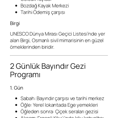
Bozdağ Kayak Merkezi
Tarihi Ödemiş çarşısı
Birgi
UNESCO Dünya Mirası Geçici Listesi’nde yer
alan Birgi, Osmanlı sivil mimarisinin en güzel
örneklerinden biridir.
2 Günlük Bayındır Gezi
Programı
1. Gün
Sabah: Bayındır çarşısı ve tarihi merkez
Öğle: Yerel lokantada Ege yemekleri
Öğleden sonra: Çiçek seraları gezisi