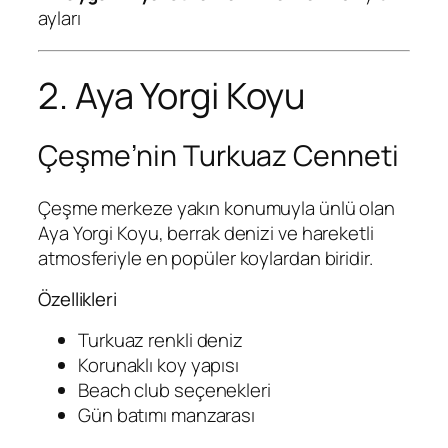
ayları
2. Aya Yorgi Koyu
Çeşme’nin Turkuaz Cenneti
Çeşme merkeze yakın konumuyla ünlü olan
Aya Yorgi Koyu, berrak denizi ve hareketli
atmosferiyle en popüler koylardan biridir.
Özellikleri
Turkuaz renkli deniz
Korunaklı koy yapısı
Beach club seçenekleri
Gün batımı manzarası