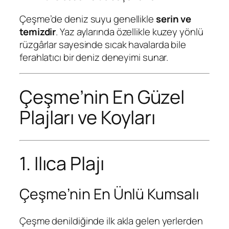
Çeşme’de deniz suyu genellikle
serin ve
temizdir
. Yaz aylarında özellikle kuzey yönlü
rüzgârlar sayesinde sıcak havalarda bile
ferahlatıcı bir deniz deneyimi sunar.
Çeşme’nin En Güzel
Plajları ve Koyları
1. Ilıca Plajı
Çeşme’nin En Ünlü Kumsalı
Çeşme denildiğinde ilk akla gelen yerlerden