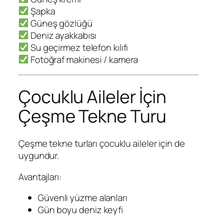
Şapka
Güneş gözlüğü
Deniz ayakkabısı
Su geçirmez telefon kılıfı
Fotoğraf makinesi / kamera
Çocuklu Aileler İçin
Çeşme Tekne Turu
Çeşme tekne turları çocuklu aileler için de
uygundur.
Avantajları:
Güvenli yüzme alanları
Gün boyu deniz keyfi