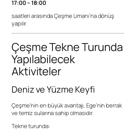
17:00 – 18:00
saatleri arasında Çeşme Limanı’na dönüş
yapılır.
Çeşme Tekne Turunda
Yapılabilecek
Aktiviteler
Deniz ve Yüzme Keyfi
Çeşme’nin en büyük avantajı, Ege’nin berrak
ve temiz sularına sahip olmasıdır.
Tekne turunda: