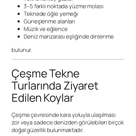
3–5 farklı noktada yüzme molası
Teknede öğle yemeği
Güneşlenme alanları
Müzik ve eğlence
Deniz manzarası eşliğinde dinlenme
bulunur.
Çeşme Tekne
Turlarında Ziyaret
Edilen Koylar
Çeşme çevresinde kara yoluyla ulaşılması
zor veya sadece denizden görülebilen birçok
doğal güzellik bulunmaktadır.