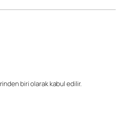
den biri olarak kabul edilir.