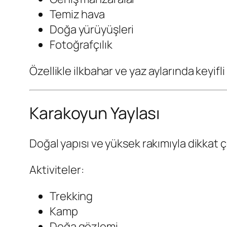
Temiz hava
Doğa yürüyüşleri
Fotoğrafçılık
Özellikle ilkbahar ve yaz aylarında keyifli 
Karakoyun Yaylası
Doğal yapısı ve yüksek rakımıyla dikkat ç
Aktiviteler:
Trekking
Kamp
Doğa gözlemi