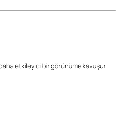
 daha etkileyici bir görünüme kavuşur.