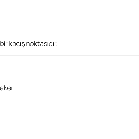
bir kaçış noktasıdır.
eker.