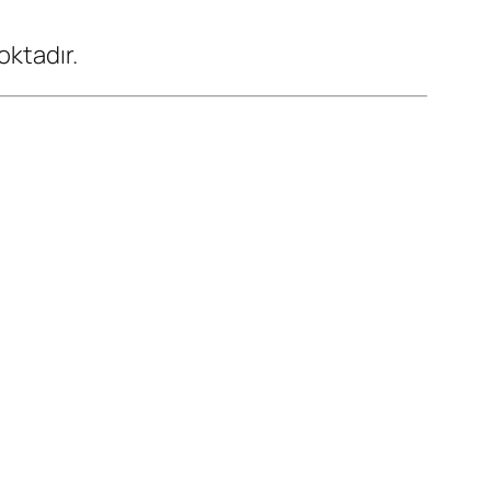
oktadır.