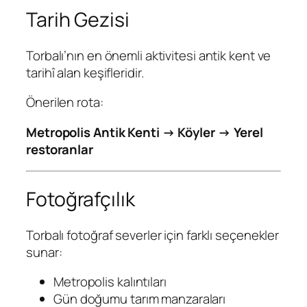
Tarih Gezisi
Torbalı’nın en önemli aktivitesi antik kent ve
tarihî alan keşifleridir.
Önerilen rota:
Metropolis Antik Kenti → Köyler → Yerel
restoranlar
Fotoğrafçılık
Torbalı fotoğraf severler için farklı seçenekler
sunar:
Metropolis kalıntıları
Gün doğumu tarım manzaraları