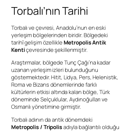
Torbalı’nın Tarihi
Torbalı ve çevresi, Anadolu’nun en eski
yerleşim bölgelerinden biridir. Bölgedeki
tarihî gelişim özellikle
Metropolis Antik
Kenti
çevresinde şekillenmiştir.
Araştırmalar, bölgede Tunç Çağı’na kadar
uzanan yerleşim izleri bulunduğunu
göstermektedir. Hitit, Lidya, Pers, Helenistik,
Roma ve Bizans dönemlerinde farklı
kültürlerin etkisi altında kalan bölge, Türk
döneminde Selçuklular, Aydınoğulları ve
Osmanlı yönetimine girmiştir.
Torbalı adının da antik dönemdeki
Metropolis / Tripolis
adıyla bağlantılı olduğu