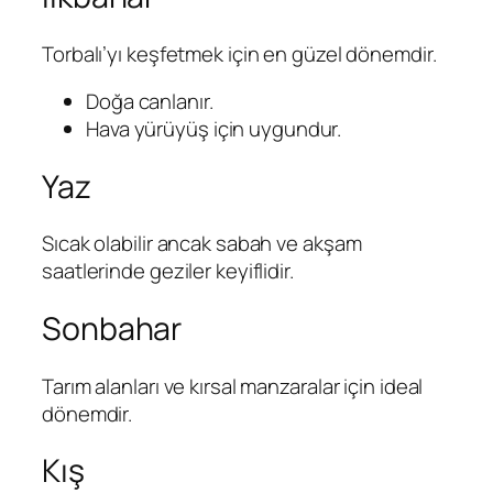
Torbalı’yı keşfetmek için en güzel dönemdir.
Doğa canlanır.
Hava yürüyüş için uygundur.
Yaz
Sıcak olabilir ancak sabah ve akşam
saatlerinde geziler keyiflidir.
Sonbahar
Tarım alanları ve kırsal manzaralar için ideal
dönemdir.
Kış