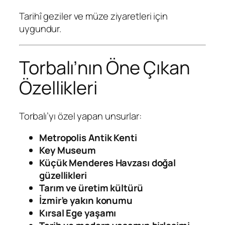
Tarihî geziler ve müze ziyaretleri için
uygundur.
Torbalı’nın Öne Çıkan
Özellikleri
Torbalı’yı özel yapan unsurlar:
Metropolis Antik Kenti
Key Museum
Küçük Menderes Havzası doğal
güzellikleri
Tarım ve üretim kültürü
İzmir’e yakın konumu
Kırsal Ege yaşamı