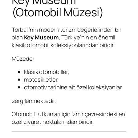
(Otomobil Müzesi)
Torbalı’nın modern turizm değerlerinden biri
olan
Key Museum
, Türkiye’nin en önemli
klasik otomobil koleksiyonlarından biridir.
Müzede:
klasik otomobiller,
motosikletler,
otomotiv tarihine ait özel koleksiyonlar
sergilenmektedir.
Otomobil tutkunları için İzmir çevresindeki en
özel ziyaret noktalarından biridir.