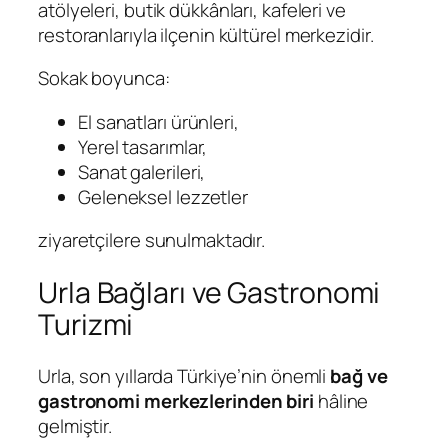
atölyeleri, butik dükkânları, kafeleri ve
restoranlarıyla ilçenin kültürel merkezidir.
Sokak boyunca:
El sanatları ürünleri,
Yerel tasarımlar,
Sanat galerileri,
Geleneksel lezzetler
ziyaretçilere sunulmaktadır.
Urla Bağları ve Gastronomi
Turizmi
Urla, son yıllarda Türkiye’nin önemli
bağ ve
gastronomi merkezlerinden biri
hâline
gelmiştir.