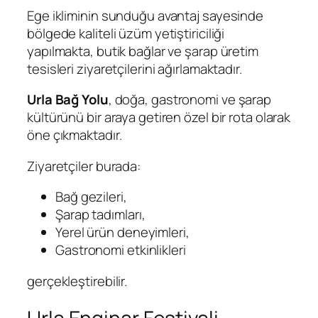
Ege ikliminin sunduğu avantaj sayesinde
bölgede kaliteli üzüm yetiştiriciliği
yapılmakta, butik bağlar ve şarap üretim
tesisleri ziyaretçilerini ağırlamaktadır.
Urla Bağ Yolu
, doğa, gastronomi ve şarap
kültürünü bir araya getiren özel bir rota olarak
öne çıkmaktadır.
Ziyaretçiler burada:
Bağ gezileri,
Şarap tadımları,
Yerel ürün deneyimleri,
Gastronomi etkinlikleri
gerçekleştirebilir.