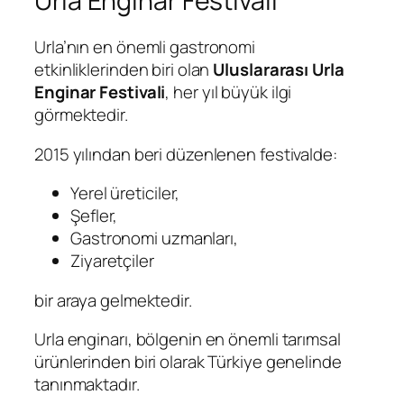
Urla Enginar Festivali
Urla’nın en önemli gastronomi
etkinliklerinden biri olan
Uluslararası Urla
Enginar Festivali
, her yıl büyük ilgi
görmektedir.
2015 yılından beri düzenlenen festivalde:
Yerel üreticiler,
Şefler,
Gastronomi uzmanları,
Ziyaretçiler
bir araya gelmektedir.
Urla enginarı, bölgenin en önemli tarımsal
ürünlerinden biri olarak Türkiye genelinde
tanınmaktadır.