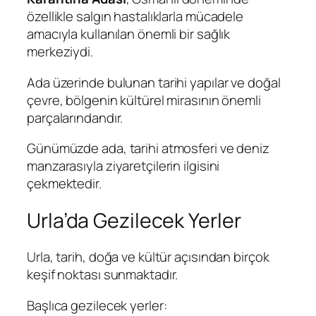
özellikle salgın hastalıklarla mücadele
amacıyla kullanılan önemli bir sağlık
merkeziydi.
Ada üzerinde bulunan tarihi yapılar ve doğal
çevre, bölgenin kültürel mirasının önemli
parçalarındandır.
Günümüzde ada, tarihi atmosferi ve deniz
manzarasıyla ziyaretçilerin ilgisini
çekmektedir.
Urla’da Gezilecek Yerler
Urla, tarih, doğa ve kültür açısından birçok
keşif noktası sunmaktadır.
Başlıca gezilecek yerler: