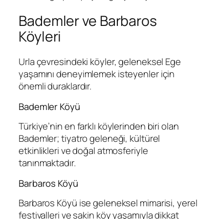
Bademler ve Barbaros
Köyleri
Urla çevresindeki köyler, geleneksel Ege
yaşamını deneyimlemek isteyenler için
önemli duraklardır.
Bademler Köyü
Türkiye’nin en farklı köylerinden biri olan
Bademler; tiyatro geleneği, kültürel
etkinlikleri ve doğal atmosferiyle
tanınmaktadır.
Barbaros Köyü
Barbaros Köyü ise geleneksel mimarisi, yerel
festivalleri ve sakin köy yaşamıyla dikkat