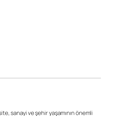
te, sanayi ve şehir yaşamının önemli