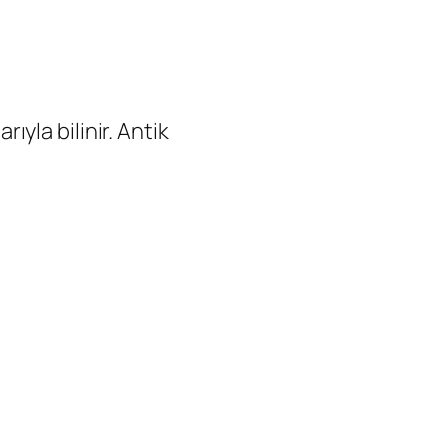
rıyla bilinir. Antik