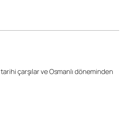
, tarihi çarşılar ve Osmanlı döneminden