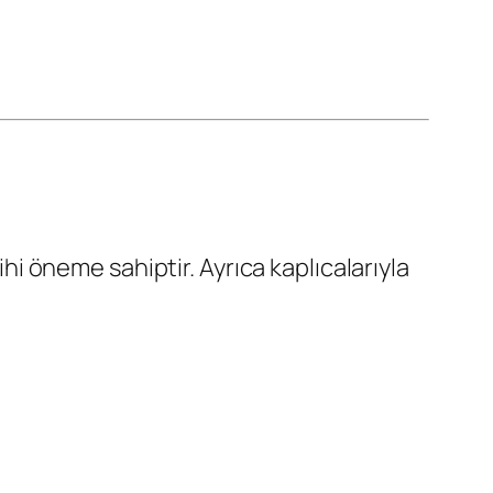
ihi öneme sahiptir. Ayrıca kaplıcalarıyla