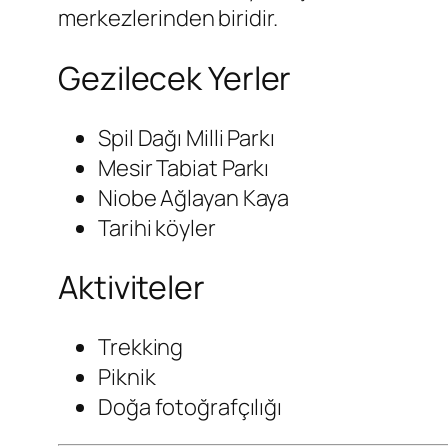
merkezlerinden biridir.
Gezilecek Yerler
Spil Dağı Milli Parkı
Mesir Tabiat Parkı
Niobe Ağlayan Kaya
Tarihi köyler
Aktiviteler
Trekking
Piknik
Doğa fotoğrafçılığı