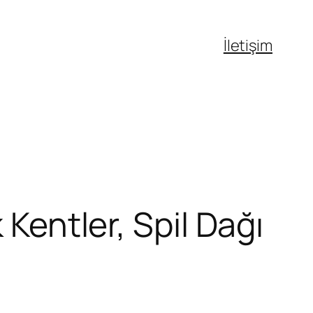
İletişim
 Kentler, Spil Dağı