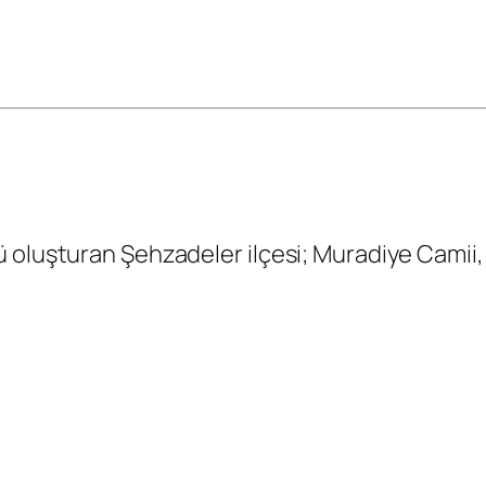
 oluşturan Şehzadeler ilçesi;
Muradiye Camii