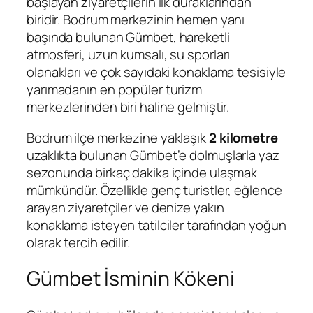
başlayan ziyaretçilerin ilk duraklarından
biridir. Bodrum merkezinin hemen yanı
başında bulunan Gümbet, hareketli
atmosferi, uzun kumsalı, su sporları
olanakları ve çok sayıdaki konaklama tesisiyle
yarımadanın en popüler turizm
merkezlerinden biri haline gelmiştir.
Bodrum ilçe merkezine yaklaşık
2 kilometre
uzaklıkta bulunan Gümbet’e dolmuşlarla yaz
sezonunda birkaç dakika içinde ulaşmak
mümkündür. Özellikle genç turistler, eğlence
arayan ziyaretçiler ve denize yakın
konaklama isteyen tatilciler tarafından yoğun
olarak tercih edilir.
Gümbet İsminin Kökeni