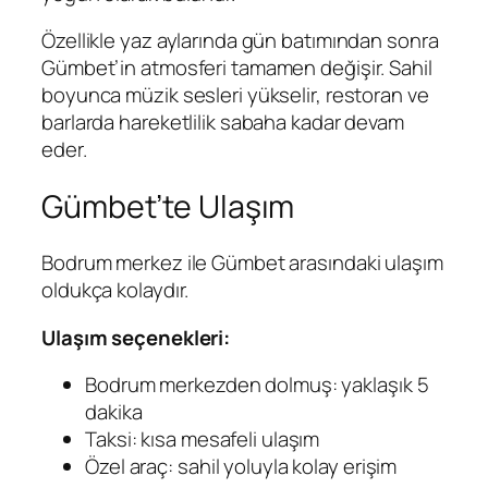
Özellikle yaz aylarında gün batımından sonra
Gümbet’in atmosferi tamamen değişir. Sahil
boyunca müzik sesleri yükselir, restoran ve
barlarda hareketlilik sabaha kadar devam
eder.
Gümbet’te Ulaşım
Bodrum merkez ile Gümbet arasındaki ulaşım
oldukça kolaydır.
Ulaşım seçenekleri:
Bodrum merkezden dolmuş: yaklaşık 5
dakika
Taksi: kısa mesafeli ulaşım
Özel araç: sahil yoluyla kolay erişim