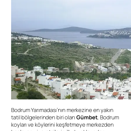
Bodrum Yarımadası’nın merkezine en yakın
tatil bölgelerinden biri olan
Gümbet
, Bodrum
koyları ve köylerini keşfetmeye merkezden