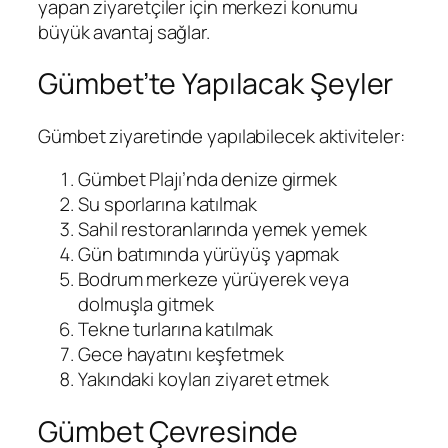
yapan ziyaretçiler için merkezi konumu
büyük avantaj sağlar.
Gümbet’te Yapılacak Şeyler
Gümbet ziyaretinde yapılabilecek aktiviteler:
Gümbet Plajı’nda denize girmek
Su sporlarına katılmak
Sahil restoranlarında yemek yemek
Gün batımında yürüyüş yapmak
Bodrum merkeze yürüyerek veya
dolmuşla gitmek
Tekne turlarına katılmak
Gece hayatını keşfetmek
Yakındaki koyları ziyaret etmek
Gümbet Çevresinde