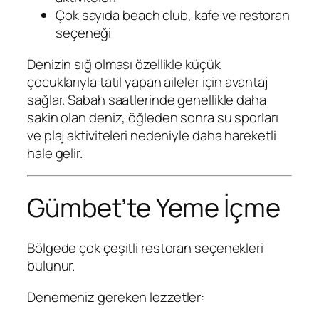
Çok sayıda beach club, kafe ve restoran
seçeneği
Denizin sığ olması özellikle küçük
çocuklarıyla tatil yapan aileler için avantaj
sağlar. Sabah saatlerinde genellikle daha
sakin olan deniz, öğleden sonra su sporları
ve plaj aktiviteleri nedeniyle daha hareketli
hale gelir.
Gümbet’te Yeme İçme
Bölgede çok çeşitli restoran seçenekleri
bulunur.
Denemeniz gereken lezzetler: