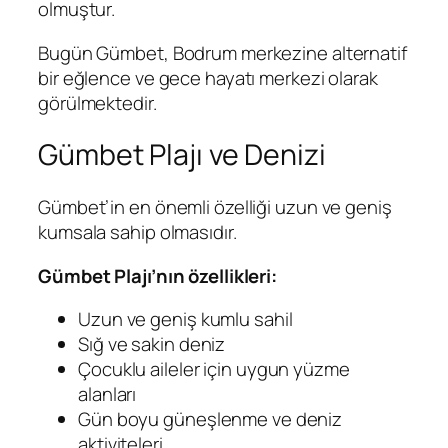
olmuştur.
Bugün Gümbet, Bodrum merkezine alternatif
bir eğlence ve gece hayatı merkezi olarak
görülmektedir.
Gümbet Plajı ve Denizi
Gümbet’in en önemli özelliği uzun ve geniş
kumsala sahip olmasıdır.
Gümbet Plajı’nın özellikleri:
Uzun ve geniş kumlu sahil
Sığ ve sakin deniz
Çocuklu aileler için uygun yüzme
alanları
Gün boyu güneşlenme ve deniz
aktiviteleri