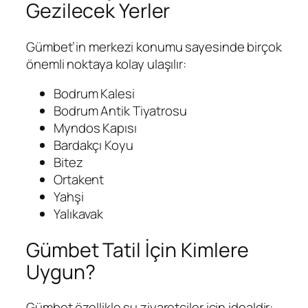
Gezilecek Yerler
Gümbet’in merkezi konumu sayesinde birçok
önemli noktaya kolay ulaşılır:
Bodrum Kalesi
Bodrum Antik Tiyatrosu
Myndos Kapısı
Bardakçı Koyu
Bitez
Ortakent
Yahşi
Yalıkavak
Gümbet Tatil İçin Kimlere
Uygun?
Gümbet özellikle şu ziyaretçiler için idealdir: