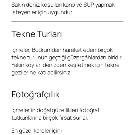
Sakin deniz koşulları kano ve SUP yapmak
isteyenler için uygundur.
Tekne Turları
İçmeler, Bodrum’dan hareket eden birçok
tekne turunun geçtiği güzergâhlardan biridir.
Yakın koyları denizden keşfetmek için tekne
gezilerine katılabilirsiniz.
Fotoğrafçılık
İçmeler’in doğal güzellikleri fotoğraf
tutkunlarına birçok fırsat sunar.
En güzel kareler için: