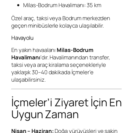
Milas-Bodrum Havalimanı: 35 km
Özel araç, taksi veya Bodrum merkezden
geçen minibüslerle kolayca ulaşılabilir.
Havayolu
En yakın havaalanı
Milas-Bodrum
Havalimanı
‘dır. Havalimanından transfer,
taksi veya araç kiralama seçenekleriyle
yaklaşık 30–40 dakikada İçmeler’e
ulaşabilirsiniz.
İçmeler’i Ziyaret İçin En
Uygun Zaman
Nisan – Haziran:
Doğa yürüyüşleri ve sakin