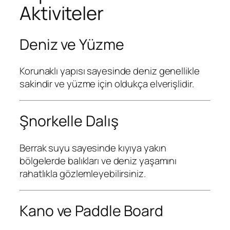
Aktiviteler
Deniz ve Yüzme
Korunaklı yapısı sayesinde deniz genellikle
sakindir ve yüzme için oldukça elverişlidir.
Şnorkelle Dalış
Berrak suyu sayesinde kıyıya yakın
bölgelerde balıkları ve deniz yaşamını
rahatlıkla gözlemleyebilirsiniz.
Kano ve Paddle Board