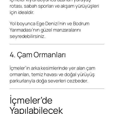
rotası, sabah sporları ve akşam yürüyüşleri
için idealdir.
Yol boyunca Ege Denizi’nin ve Bodrum
Yarımadası’nın güzel manzaralarını
seyredebilirsiniz.
4. Çam Ormanları
İçmeler’in arka kesimlerinde yer alan çam
ormanları, temiz havası ve doğal yürüyüş
parkurlarıyla doğa severleri cezbeder.
İçmeler’de
Yapılabilecek