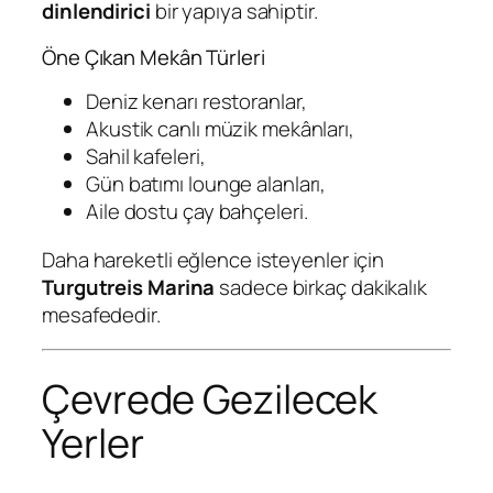
dinlendirici
bir yapıya sahiptir.
Öne Çıkan Mekân Türleri
Deniz kenarı restoranlar,
Akustik canlı müzik mekânları,
Sahil kafeleri,
Gün batımı lounge alanları,
Aile dostu çay bahçeleri.
Daha hareketli eğlence isteyenler için
Turgutreis Marina
sadece birkaç dakikalık
mesafededir.
Çevrede Gezilecek
Yerler