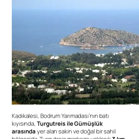
Kadıkalesi, Bodrum Yarımadası’nın batı
kıyısında,
Turgutreis ile Gümüşlük
arasında
yer alan sakin ve doğal bir sahil