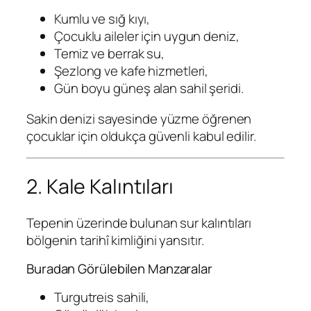
Kumlu ve sığ kıyı,
Çocuklu aileler için uygun deniz,
Temiz ve berrak su,
Şezlong ve kafe hizmetleri,
Gün boyu güneş alan sahil şeridi.
Sakin denizi sayesinde yüzme öğrenen
çocuklar için oldukça güvenli kabul edilir.
2. Kale Kalıntıları
Tepenin üzerinde bulunan sur kalıntıları
bölgenin tarihî kimliğini yansıtır.
Buradan Görülebilen Manzaralar
Turgutreis sahili,