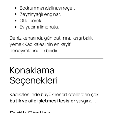
Bodrum mandalinası reçeli,
Zeytinyağlı enginar,
Otlu börek,
Ev yapımı limonata.
Deniz kenarında gün batımına karşı balık
yemek Kadıkalesi’nin en keyifli
deneyimlerinden biridir.
Konaklama
Seçenekleri
Kadıkalesi’nde büyük resort otellerden çok
butik ve aile işletmesi tesisler
yaygındır.