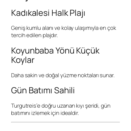
Kadıkalesi Halk Plajı
Geniş kumlu alanı ve kolay ulaşımıyla en çok
tercih edilen plajdır.
Koyunbaba Yönü Küçük
Koylar
Daha sakin ve doğal yüzme noktaları sunar.
Gün Batımı Sahili
Turgutreis’e doğru uzanan kıyı şeridi, gün
batımını izlemek için idealdir.