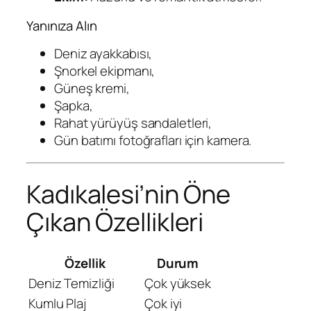
Yanınıza Alın
Deniz ayakkabısı,
Şnorkel ekipmanı,
Güneş kremi,
Şapka,
Rahat yürüyüş sandaletleri,
Gün batımı fotoğrafları için kamera.
Kadıkalesi’nin Öne
Çıkan Özellikleri
Özellik
Durum
Deniz Temizliği
Çok yüksek
Kumlu Plaj
Çok iyi