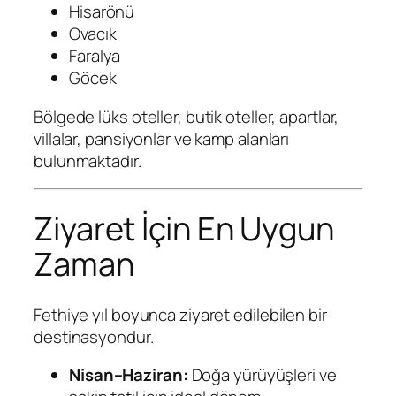
Hisarönü
Ovacık
Faralya
Göcek
Bölgede lüks oteller, butik oteller, apartlar,
villalar, pansiyonlar ve kamp alanları
bulunmaktadır.
Ziyaret İçin En Uygun
Zaman
Fethiye yıl boyunca ziyaret edilebilen bir
destinasyondur.
Nisan–Haziran:
Doğa yürüyüşleri ve