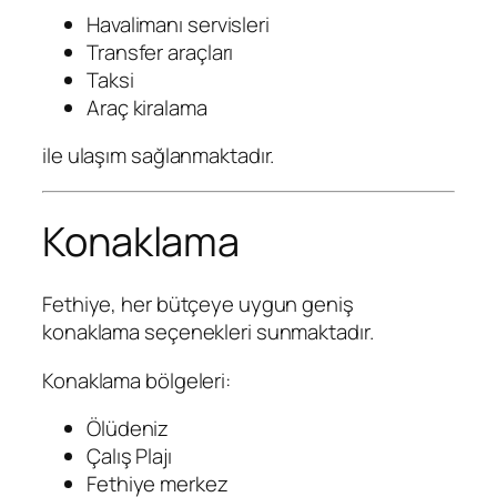
Havalimanı servisleri
Transfer araçları
Taksi
Araç kiralama
ile ulaşım sağlanmaktadır.
Konaklama
Fethiye, her bütçeye uygun geniş
konaklama seçenekleri sunmaktadır.
Konaklama bölgeleri:
Ölüdeniz
Çalış Plajı
Fethiye merkez