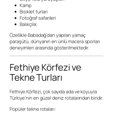
Kamp
Bisiklet turları
Fotoğraf safarileri
Balıkçılık
Özellikle Babadağ’dan yapılan yamaç
paraşütü, dünyanın en ünlü macera sporları
deneyimleri arasında gösterilmektedir.
Fethiye Körfezi ve
Tekne Turları
Fethiye Körfezi, çok sayıda ada ve koyuyla
Türkiye’nin en güzel deniz rotalarından biridir.
Popüler tekne rotaları: