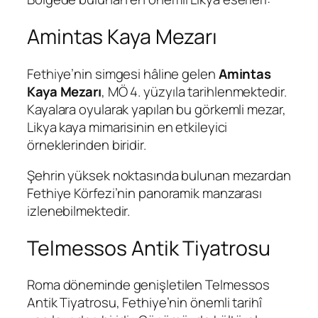
Amintas Kaya Mezarı
Fethiye’nin simgesi hâline gelen
Amintas
Kaya Mezarı
, MÖ 4. yüzyıla tarihlenmektedir.
Kayalara oyularak yapılan bu görkemli mezar,
Likya kaya mimarisinin en etkileyici
örneklerinden biridir.
Şehrin yüksek noktasında bulunan mezardan
Fethiye Körfezi’nin panoramik manzarası
izlenebilmektedir.
Telmessos Antik Tiyatrosu
Roma döneminde genişletilen Telmessos
Antik Tiyatrosu, Fethiye’nin önemli tarihî