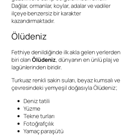
Dağlar, ormanlar, koylar, adalar ve vadiler
ilçeye benzersiz bir karakter
kazandırmaktadır.
Ölüdeniz
Fethiye denildiğinde ilk akla gelen yerlerden
biri olan
Ölüdeniz
, dünyanın en ünlü plaj ve
lagünlerinden biridir.
Turkuaz renkli sakin suları, beyaz kumsalı ve
çevresindeki yemyeşil doğasıyla Ölüdeniz;
Deniz tatili
Yüzme
Tekne turları
Fotoğrafçılık
Yamaç paraşütü