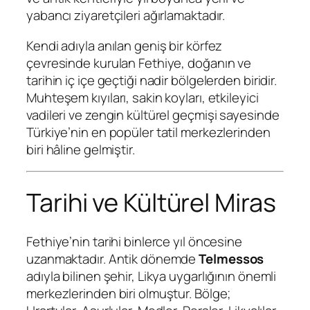
yabancı ziyaretçileri ağırlamaktadır.
Kendi adıyla anılan geniş bir körfez
çevresinde kurulan Fethiye, doğanın ve
tarihin iç içe geçtiği nadir bölgelerden biridir.
Muhteşem kıyıları, sakin koyları, etkileyici
vadileri ve zengin kültürel geçmişi sayesinde
Türkiye’nin en popüler tatil merkezlerinden
biri hâline gelmiştir.
Tarihi ve Kültürel Miras
Fethiye’nin tarihi binlerce yıl öncesine
uzanmaktadır. Antik dönemde
Telmessos
adıyla bilinen şehir, Likya uygarlığının önemli
merkezlerinden biri olmuştur. Bölge;