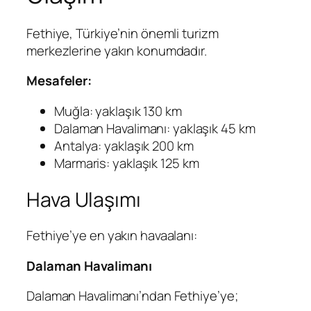
Fethiye, Türkiye’nin önemli turizm
merkezlerine yakın konumdadır.
Mesafeler:
Muğla: yaklaşık 130 km
Dalaman Havalimanı: yaklaşık 45 km
Antalya: yaklaşık 200 km
Marmaris: yaklaşık 125 km
Hava Ulaşımı
Fethiye’ye en yakın havaalanı:
Dalaman Havalimanı
Dalaman Havalimanı’ndan Fethiye’ye;