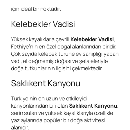
için ideal bir noktadır.
Kelebekler Vadisi
Yüksek kayalıklarla çevrili
Kelebekler Vadisi
,
Fethiye’nin en özel doğal alanlarından biridir.
Çok sayıda kelebek türüne ev sahipliği yapan
vadi, el değmemiş doğası ve şelaleleriyle
doğa tutkunlarının ilgisini çekmektedir.
Saklıkent Kanyonu
Türkiye’nin en uzun ve etkileyici
kanyonlarından biri olan
Saklıkent Kanyonu
,
serin suları ve yüksek kayalıklarıyla özellikle
yaz aylarında popüler bir doğa aktivitesi
alanıdır.