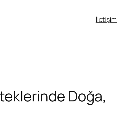
İletişim
Eteklerinde Doğa,