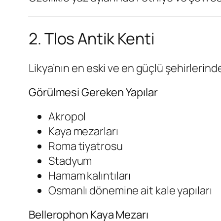
2. Tlos Antik Kenti
Likya’nın en eski ve en güçlü şehirlerinde
Görülmesi Gereken Yapılar
Akropol
Kaya mezarları
Roma tiyatrosu
Stadyum
Hamam kalıntıları
Osmanlı dönemine ait kale yapıları
Bellerophon Kaya Mezarı