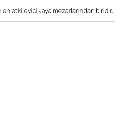
ın en etkileyici kaya mezarlarından biridir.