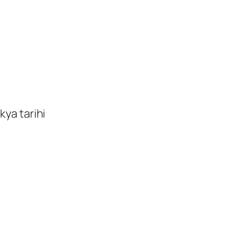
kya tarihi