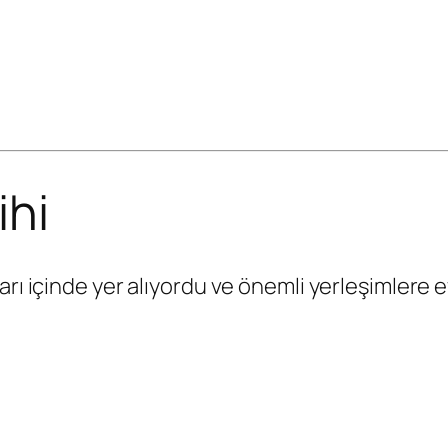
ihi
ları içinde yer alıyordu ve önemli yerleşimlere e