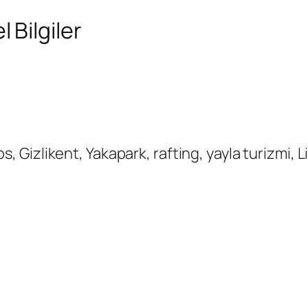
Bilgiler
s, Gizlikent, Yakapark, rafting, yayla turizmi, Li