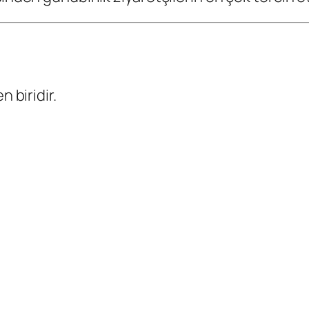
n biridir.