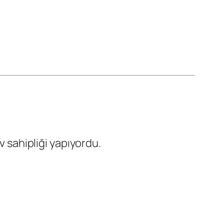
v sahipliği yapıyordu.