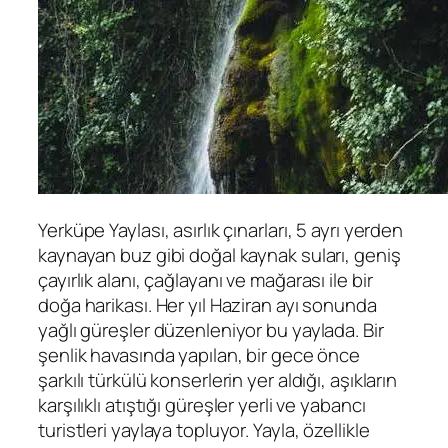
Yerküpe Yaylası, asırlık çınarları, 5 ayrı yerden
kaynayan buz gibi doğal kaynak suları, geniş
çayırlık alanı, çağlayanı ve mağarası ile bir
doğa harikası. Her yıl Haziran ayı sonunda
yağlı güreşler düzenleniyor bu yaylada. Bir
şenlik havasında yapılan, bir gece önce
şarkılı türkülü konserlerin yer aldığı, aşıkların
karşılıklı atıştığı güreşler yerli ve yabancı
turistleri yaylaya topluyor. Yayla, özellikle