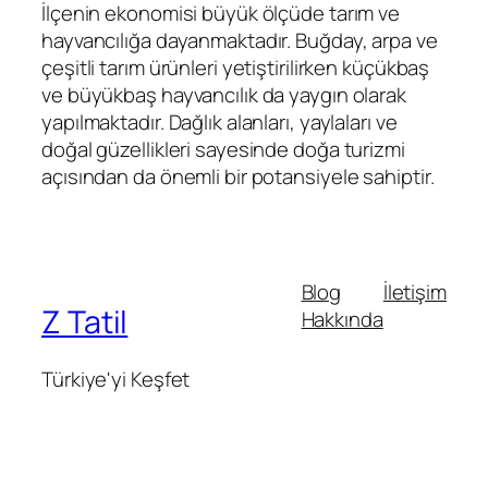
İlçenin ekonomisi büyük ölçüde tarım ve
hayvancılığa dayanmaktadır. Buğday, arpa ve
çeşitli tarım ürünleri yetiştirilirken küçükbaş
ve büyükbaş hayvancılık da yaygın olarak
yapılmaktadır. Dağlık alanları, yaylaları ve
doğal güzellikleri sayesinde doğa turizmi
açısından da önemli bir potansiyele sahiptir.
Blog
İletişim
Z Tatil
Hakkında
Türkiye'yi Keşfet