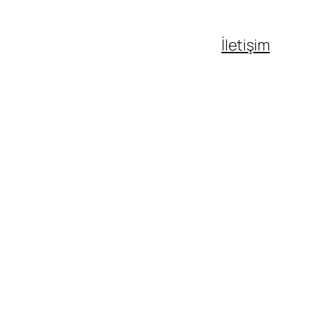
İletişim