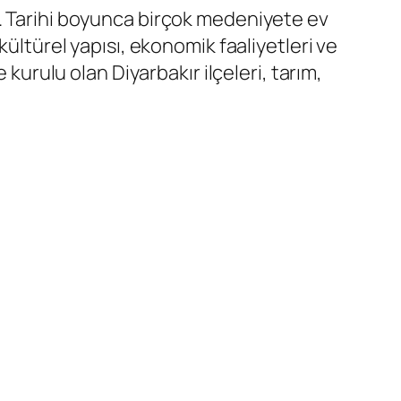
r. Tarihi boyunca birçok medeniyete ev
kültürel yapısı, ekonomik faaliyetleri ve
 kurulu olan Diyarbakır ilçeleri, tarım,