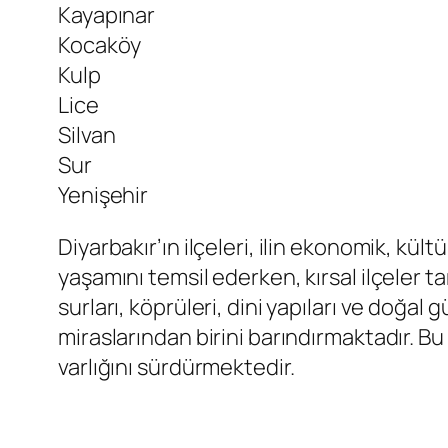
Kayapınar
Kocaköy
Kulp
Lice
Silvan
Sur
Yenişehir
Diyarbakır’ın ilçeleri, ilin ekonomik, kü
yaşamını temsil ederken, kırsal ilçeler ta
surları, köprüleri, dini yapıları ve doğal
miraslarından birini barındırmaktadır. B
varlığını sürdürmektedir.