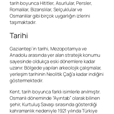
tarih boyunca Hititler, Asurlular, Persler,
Romalılar, Bizanslılar, Selçuklular ve
Osmanlılar gibi birçok uygarlığın izlerini
taşımaktadır.
Tarihi
Gaziantep’in tarihi, Mezopotamya ve
Anadolu arasında yer alan stratejik konumu
sayesinde oldukça eski dönemlere kadar
uzanır. Bölgede yapılan arkeolojik çalışmalar,
yerleşim tarihinin Neolitik Çağ’a kadar indiğini
göstermektedir.
Kent, tarih boyunca farklı isimlerle anılmıştır.
Osmanlı döneminde “Ayıntab” olarak bilinen
şehir, Kurtuluş Savaşı sırasında gösterdiği
kahramanlık nedeniyle 1921 yılında Türkiye