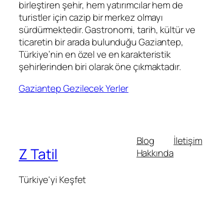
birleştiren şehir, hem yatırımcılar hem de
turistler için cazip bir merkez olmayı
sürdürmektedir. Gastronomi, tarih, kültür ve
ticaretin bir arada bulunduğu Gaziantep,
Türkiye’nin en özel ve en karakteristik
şehirlerinden biri olarak öne çıkmaktadır.
Gaziantep Gezilecek Yerler
Blog
İletişim
Z Tatil
Hakkında
Türkiye'yi Keşfet