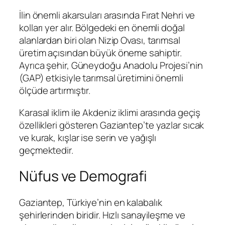
İlin önemli akarsuları arasında Fırat Nehri ve
kolları yer alır. Bölgedeki en önemli doğal
alanlardan biri olan Nizip Ovası, tarımsal
üretim açısından büyük öneme sahiptir.
Ayrıca şehir, Güneydoğu Anadolu Projesi’nin
(GAP) etkisiyle tarımsal üretimini önemli
ölçüde artırmıştır.
Karasal iklim ile Akdeniz iklimi arasında geçiş
özellikleri gösteren Gaziantep’te yazlar sıcak
ve kurak, kışlar ise serin ve yağışlı
geçmektedir.
Nüfus ve Demografi
Gaziantep, Türkiye’nin en kalabalık
şehirlerinden biridir. Hızlı sanayileşme ve