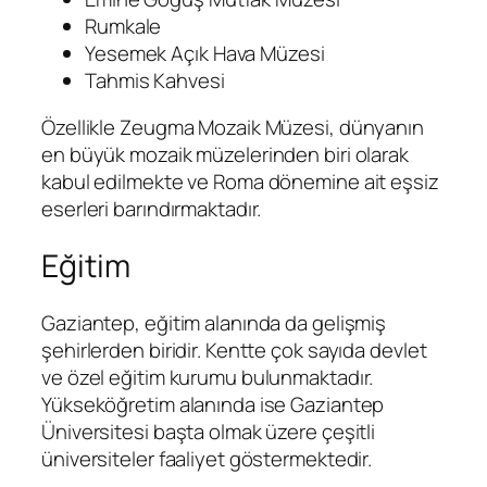
Rumkale
Yesemek Açık Hava Müzesi
Tahmis Kahvesi
Özellikle Zeugma Mozaik Müzesi, dünyanın
en büyük mozaik müzelerinden biri olarak
kabul edilmekte ve Roma dönemine ait eşsiz
eserleri barındırmaktadır.
Eğitim
Gaziantep, eğitim alanında da gelişmiş
şehirlerden biridir. Kentte çok sayıda devlet
ve özel eğitim kurumu bulunmaktadır.
Yükseköğretim alanında ise Gaziantep
Üniversitesi başta olmak üzere çeşitli
üniversiteler faaliyet göstermektedir.