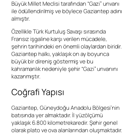
Büyük Millet Meclisi tarafından “Gazi” unvanı
ile ödüllendirilmiş ve böylece Gaziantep adını
almıştır.
Özellikle Türk Kurtuluş Savaşı sırasında
Fransız işgaline karşı verilen mücadele,
şehrin tarihindeki en önemli olaylardan biridir.
Gaziantep halkı, yaklaşık on ay boyunca
büyük bir direniş göstermiş ve bu
kahramanlık nedeniyle şehir “Gazi” unvanını
kazanmıştır.
Coğrafi Yapısı
Gaziantep, Güneydoğu Anadolu Bölgesi’nin
batısında yer almaktadır. İl yüzölçümü
yaklaşık 6.800 kilometrekaredir. Şehir genel
olarak plato ve ova alanlarından oluşmaktadır.