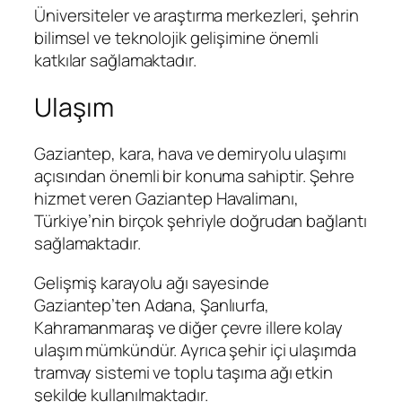
Üniversiteler ve araştırma merkezleri, şehrin
bilimsel ve teknolojik gelişimine önemli
katkılar sağlamaktadır.
Ulaşım
Gaziantep, kara, hava ve demiryolu ulaşımı
açısından önemli bir konuma sahiptir. Şehre
hizmet veren Gaziantep Havalimanı,
Türkiye’nin birçok şehriyle doğrudan bağlantı
sağlamaktadır.
Gelişmiş karayolu ağı sayesinde
Gaziantep’ten Adana, Şanlıurfa,
Kahramanmaraş ve diğer çevre illere kolay
ulaşım mümkündür. Ayrıca şehir içi ulaşımda
tramvay sistemi ve toplu taşıma ağı etkin
şekilde kullanılmaktadır.