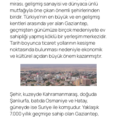
mirası, gelişmiş sanayisi ve dünyaca ünlü
mutfağıyla öne çıkan önemli şehirlerinden
biridir. Türkiye’nin en büyük ve en gelişmiş
kentleri arasında yer alan Gaziantep,
geçmişten günümüze birçok medeniyete ev
sahipliği yapmış köklü bir yerleşim merkezidir.
Tarih boyunca ticaret yollarının kesişme
noktasında bulunması nedeniyle ekonomik
ve kültürel açıdan büyük önem kazanmıştır.
Şehir, kuzeyde Kahramanmaraş, doğuda
Şanlıurfa, batıda Osmaniye ve Hatay,
güneyde ise Suriye ile komşudur. Yaklaşık
7.000 yıllık geçmişe sahip olan Gaziantep,