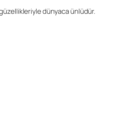
güzellikleriyle dünyaca ünlüdür.