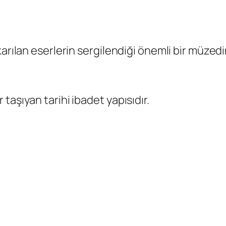
arılan eserlerin sergilendiği önemli bir müzedir
taşıyan tarihi ibadet yapısıdır.