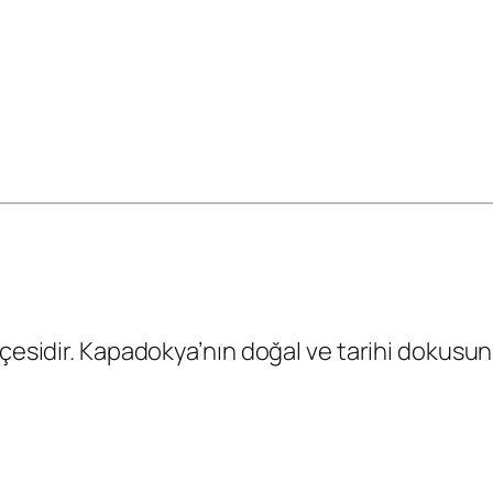
çesidir. Kapadokya’nın doğal ve tarihi dokusunu