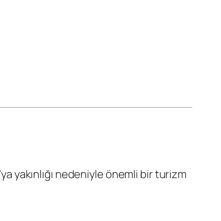
’ya yakınlığı nedeniyle önemli bir turizm