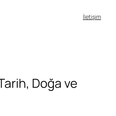
İletişim
 Tarih, Doğa ve