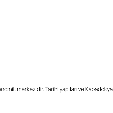
konomik merkezidir. Tarihi yapıları ve Kapadokya