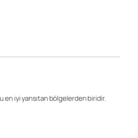
 en iyi yansıtan bölgelerden biridir.