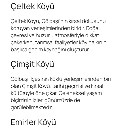
Çeltek Köyü
Çeltek Köyü, Gölbaşı’nın kırsal dokusunu
koruyan yerleşimlerinden biridir. Doğal
çevresi ve huzurlu atmosferiyle dikkat
çekerken, tarımsal faaliyetler köy halkının
başlıca geçim kaynağını oluşturur.
Çimşit Köyü
Gölbaşı ilçesinin köklü yerleşimlerinden biri
olan Çimşit Köyü, tarihî geçmişi ve kırsal
kültürüyle öne çıkar. Geleneksel yaşam
biçiminin izleri günümüzde de
görülebilmektedir.
Emirler Köyü