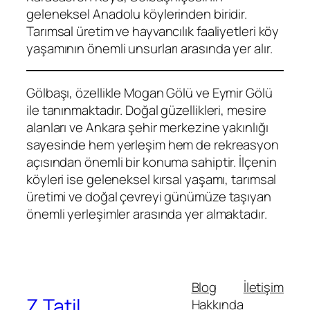
geleneksel Anadolu köylerinden biridir.
Tarımsal üretim ve hayvancılık faaliyetleri köy
yaşamının önemli unsurları arasında yer alır.
Gölbaşı, özellikle Mogan Gölü ve Eymir Gölü
ile tanınmaktadır. Doğal güzellikleri, mesire
alanları ve Ankara şehir merkezine yakınlığı
sayesinde hem yerleşim hem de rekreasyon
açısından önemli bir konuma sahiptir. İlçenin
köyleri ise geleneksel kırsal yaşamı, tarımsal
üretimi ve doğal çevreyi günümüze taşıyan
önemli yerleşimler arasında yer almaktadır.
Blog
İletişim
Z Tatil
Hakkında