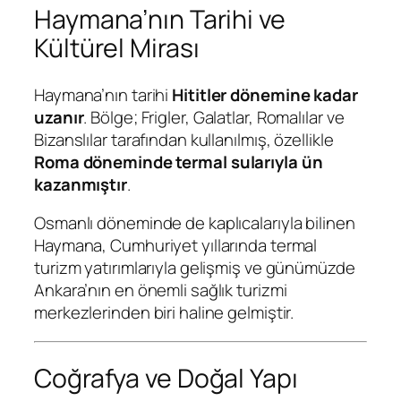
Haymana’nın Tarihi ve
Kültürel Mirası
Haymana’nın tarihi
Hititler dönemine kadar
uzanır
. Bölge; Frigler, Galatlar, Romalılar ve
Bizanslılar tarafından kullanılmış, özellikle
Roma döneminde termal sularıyla ün
kazanmıştır
.
Osmanlı döneminde de kaplıcalarıyla bilinen
Haymana, Cumhuriyet yıllarında termal
turizm yatırımlarıyla gelişmiş ve günümüzde
Ankara’nın en önemli sağlık turizmi
merkezlerinden biri haline gelmiştir.
Coğrafya ve Doğal Yapı