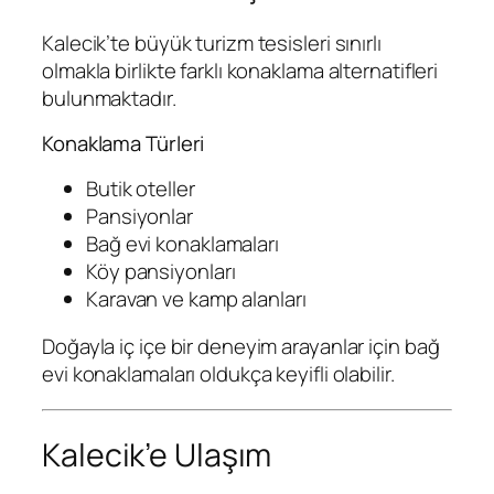
Kalecik’te büyük turizm tesisleri sınırlı
olmakla birlikte farklı konaklama alternatifleri
bulunmaktadır.
Konaklama Türleri
Butik oteller
Pansiyonlar
Bağ evi konaklamaları
Köy pansiyonları
Karavan ve kamp alanları
Doğayla iç içe bir deneyim arayanlar için bağ
evi konaklamaları oldukça keyifli olabilir.
Kalecik’e Ulaşım