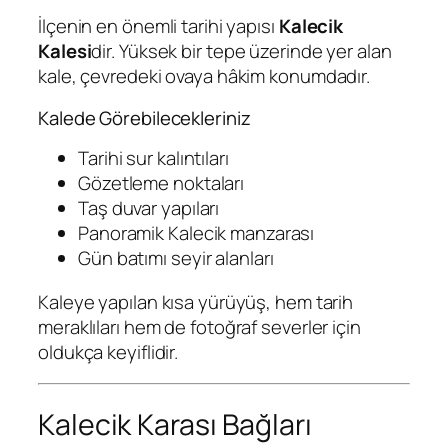
İlçenin en önemli tarihi yapısı
Kalecik
Kalesi
dir. Yüksek bir tepe üzerinde yer alan
kale, çevredeki ovaya hâkim konumdadır.
Kalede Görebilecekleriniz
Tarihi sur kalıntıları
Gözetleme noktaları
Taş duvar yapıları
Panoramik Kalecik manzarası
Gün batımı seyir alanları
Kaleye yapılan kısa yürüyüş, hem tarih
meraklıları hem de fotoğraf severler için
oldukça keyiflidir.
Kalecik Karası Bağları