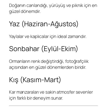
Doğanın canlandığı, yürüyüş ve piknik için en
güzel dönemdir.
Yaz (Haziran-Ağustos)
Yaylalar ve kaplıcalar için ideal zamandır.
Sonbahar (Eylül-Ekim)
Ormanların renk değiştirdiği, fotoğrafçılık
açısından en güzel dönemlerden biridir.
Kış (Kasım-Mart)
Kar manzaraları ve sakin atmosfer sevenler
için farklı bir deneyim sunar.