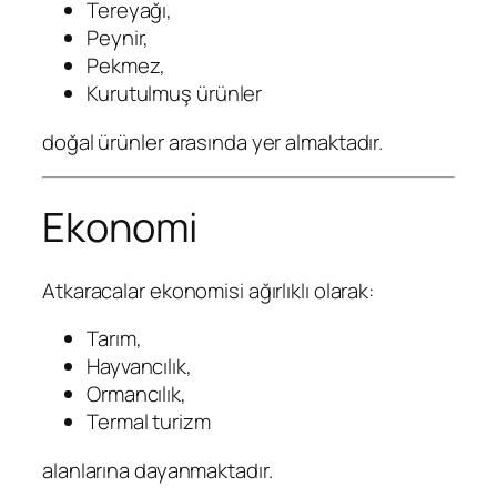
Tereyağı,
Peynir,
Pekmez,
Kurutulmuş ürünler
doğal ürünler arasında yer almaktadır.
Ekonomi
Atkaracalar ekonomisi ağırlıklı olarak:
Tarım,
Hayvancılık,
Ormancılık,
Termal turizm
alanlarına dayanmaktadır.