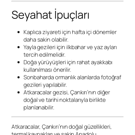
Seyahat İpuçları
Kaplıca ziyareti için hafta içi dönemler
daha sakin olabilir.
Yayla gezileri için ilkbahar ve yaz ayları
tercih edilmelidir.
Doğa yürüyüşleri için rahat ayakkabı
kullanılması önerilir.
Sonbaharda ormanlık alanlarda fotoğraf
gezileri yapılabilir.
Atkaracalar gezisi, Çankırı’nın diğer
doğal ve tarihi noktalarıyla birlikte
planlanabilir.
Atkaracalar, Çankırı’nın doğal güzellikleri,
termal kaynakları ve sakin Anadolu