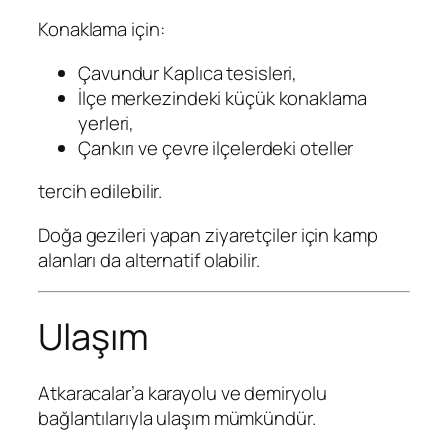
Konaklama için:
Çavundur Kaplıca tesisleri,
İlçe merkezindeki küçük konaklama
yerleri,
Çankırı ve çevre ilçelerdeki oteller
tercih edilebilir.
Doğa gezileri yapan ziyaretçiler için kamp
alanları da alternatif olabilir.
Ulaşım
Atkaracalar’a karayolu ve demiryolu
bağlantılarıyla ulaşım mümkündür.