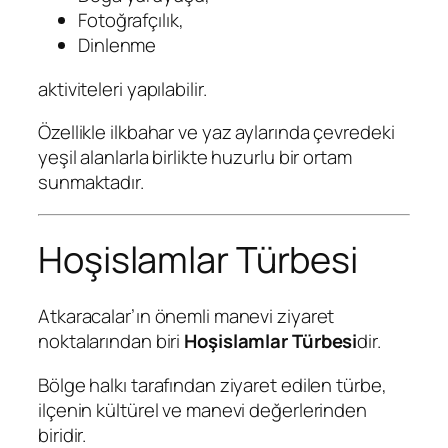
Fotoğrafçılık,
Dinlenme
aktiviteleri yapılabilir.
Özellikle ilkbahar ve yaz aylarında çevredeki
yeşil alanlarla birlikte huzurlu bir ortam
sunmaktadır.
Hoşislamlar Türbesi
Atkaracalar’ın önemli manevi ziyaret
noktalarından biri
Hoşislamlar Türbesi
dir.
Bölge halkı tarafından ziyaret edilen türbe,
ilçenin kültürel ve manevi değerlerinden
biridir.