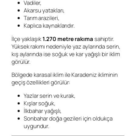
Vadiler,
Akarsu yatakları,
Tarım arazileri,
Kaplıca kaynaklarıdır.
İlçe yaklaşık
1.270 metre rakıma
sahiptir.
Yüksek rakımı nedeniyle yaz aylarında serin,
kış aylarında ise soğuk ve kar yağışlı bir iklim
görülür.
Bölgede karasal iklim ile Karadeniz ikliminin
geçiş özellikleri görülür:
Yazlar serin ve kurak,
Kışlar soğuk,
İlkbahar yağışlı,
Sonbahar doğa gezileri için oldukça
uygundur.