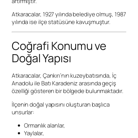
artırmıştır.
Atkaracalar, 1927 yılında belediye olmuş, 1987
yılında ise ilçe statüsüne kavuşmuştur.
Coğrafi Konumu ve
Doğal Yapısı
Atkaracalar, Çankırı’nın kuzeybatısında, İç
Anadolu ile Batı Karadeniz arasında geçiş
özelliği gösteren bir bölgede bulunmaktadır.
İlçenin doğal yapısını oluşturan başlıca
unsurlar:
Ormanlık alanlar,
Yaylalar,