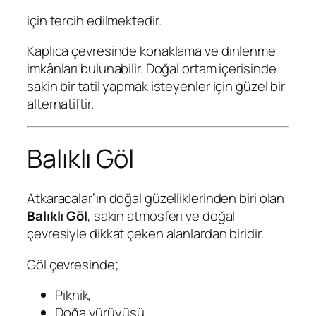
için tercih edilmektedir.
Kaplıca çevresinde konaklama ve dinlenme
imkânları bulunabilir. Doğal ortam içerisinde
sakin bir tatil yapmak isteyenler için güzel bir
alternatiftir.
Balıklı Göl
Atkaracalar’ın doğal güzelliklerinden biri olan
Balıklı Göl
, sakin atmosferi ve doğal
çevresiyle dikkat çeken alanlardan biridir.
Göl çevresinde;
Piknik,
Doğa yürüyüşü,