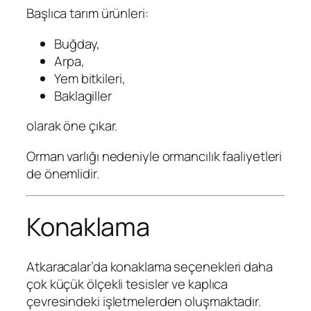
Başlıca tarım ürünleri:
Buğday,
Arpa,
Yem bitkileri,
Baklagiller
olarak öne çıkar.
Orman varlığı nedeniyle ormancılık faaliyetleri
de önemlidir.
Konaklama
Atkaracalar’da konaklama seçenekleri daha
çok küçük ölçekli tesisler ve kaplıca
çevresindeki işletmelerden oluşmaktadır.