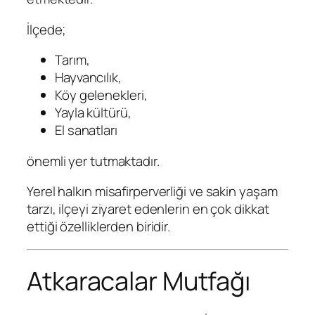
İlçede;
Tarım,
Hayvancılık,
Köy gelenekleri,
Yayla kültürü,
El sanatları
önemli yer tutmaktadır.
Yerel halkın misafirperverliği ve sakin yaşam
tarzı, ilçeyi ziyaret edenlerin en çok dikkat
ettiği özelliklerden biridir.
Atkaracalar Mutfağı