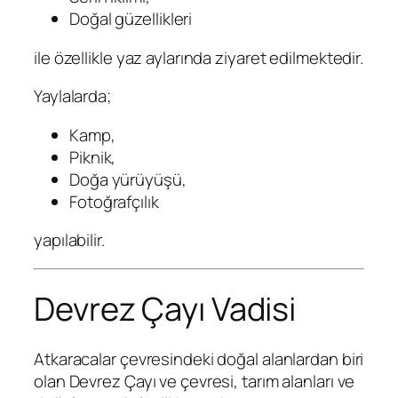
Doğal güzellikleri
ile özellikle yaz aylarında ziyaret edilmektedir.
Yaylalarda;
Kamp,
Piknik,
Doğa yürüyüşü,
Fotoğrafçılık
yapılabilir.
Devrez Çayı Vadisi
Atkaracalar çevresindeki doğal alanlardan biri
olan Devrez Çayı ve çevresi, tarım alanları ve