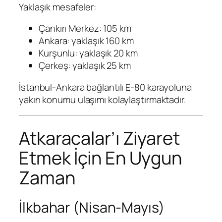
Yaklaşık mesafeler:
Çankırı Merkez: 105 km
Ankara: yaklaşık 160 km
Kurşunlu: yaklaşık 20 km
Çerkeş: yaklaşık 25 km
İstanbul-Ankara bağlantılı E-80 karayoluna
yakın konumu ulaşımı kolaylaştırmaktadır.
Atkaracalar’ı Ziyaret
Etmek İçin En Uygun
Zaman
İlkbahar (Nisan-Mayıs)