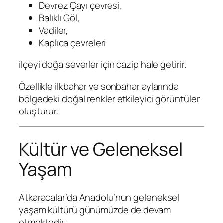
Devrez Çayı çevresi,
Balıklı Göl,
Vadiler,
Kaplıca çevreleri
ilçeyi doğa severler için cazip hale getirir.
Özellikle ilkbahar ve sonbahar aylarında
bölgedeki doğal renkler etkileyici görüntüler
oluşturur.
Kültür ve Geleneksel
Yaşam
Atkaracalar’da Anadolu’nun geleneksel
yaşam kültürü günümüzde de devam
etmektedir.