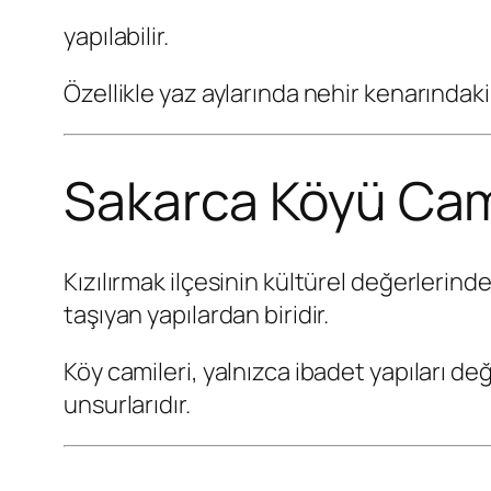
yapılabilir.
Özellikle yaz aylarında nehir kenarındaki 
Sakarca Köyü Cam
Kızılırmak ilçesinin kültürel değerlerinde
taşıyan yapılardan biridir.
Köy camileri, yalnızca ibadet yapıları de
unsurlarıdır.