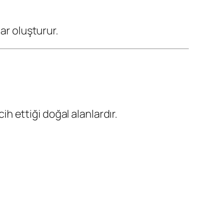
ar oluşturur.
ih ettiği doğal alanlardır.