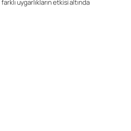
rklı uygarlıkların etkisi altında