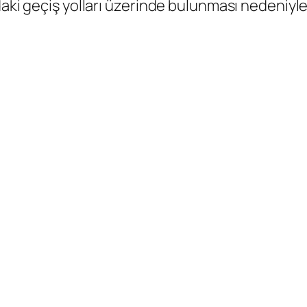
aki geçiş yolları üzerinde bulunması nedeniyle fa