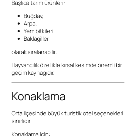
Başlıca tarım ürünleri:
Buğday,
Arpa,
Yem bitkileri,
Baklagiller
olarak sıralanabilir.
Hayvancılık özellikle kırsal kesimde önemli bir
geçim kaynağıdır.
Konaklama
Orta ilçesinde büyük turistik otel seçenekleri
sınırlıdır.
Konaklama için: