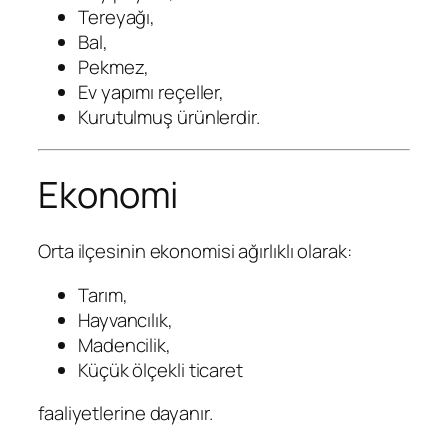
Tereyağı,
Bal,
Pekmez,
Ev yapımı reçeller,
Kurutulmuş ürünlerdir.
Ekonomi
Orta ilçesinin ekonomisi ağırlıklı olarak:
Tarım,
Hayvancılık,
Madencilik,
Küçük ölçekli ticaret
faaliyetlerine dayanır.