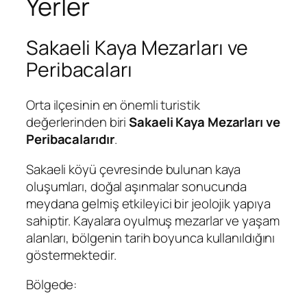
Yerler
Sakaeli Kaya Mezarları ve
Peribacaları
Orta ilçesinin en önemli turistik
değerlerinden biri
Sakaeli Kaya Mezarları ve
Peribacalarıdır
.
Sakaeli köyü çevresinde bulunan kaya
oluşumları, doğal aşınmalar sonucunda
meydana gelmiş etkileyici bir jeolojik yapıya
sahiptir. Kayalara oyulmuş mezarlar ve yaşam
alanları, bölgenin tarih boyunca kullanıldığını
göstermektedir.
Bölgede: