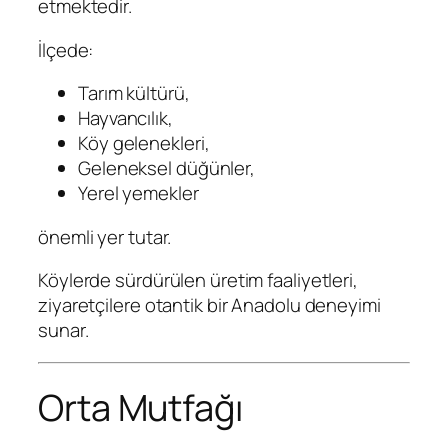
etmektedir.
İlçede:
Tarım kültürü,
Hayvancılık,
Köy gelenekleri,
Geleneksel düğünler,
Yerel yemekler
önemli yer tutar.
Köylerde sürdürülen üretim faaliyetleri,
ziyaretçilere otantik bir Anadolu deneyimi
sunar.
Orta Mutfağı