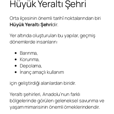
Hüyük Yeraltı Şehri
Orta ilçesinin önemli tarihî noktalarından biri
Hüyük Yeraltı Şehri
dir.
Yer altında oluşturulan bu yapılar, geçmiş
dönemlerde insanların:
Barınma,
Korunma,
Depolama,
İnanç amaçlı kullanım
için geliştirdiği alanlardan biridir.
Yeraltı şehirleri, Anadolu’nun farklı
bölgelerinde görülen geleneksel savunma ve
yaşam mimarisinin önemli örneklerindendir.