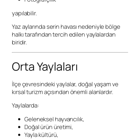
yapılabilir.
Yaz aylarında serin havası nedeniyle bölge
halkı tarafından tercih edilen yaylalardan
biridir.
Orta Yaylaları
İlçe çevresindeki yaylalar, doğal yaşam ve
kırsal turizm açısından önemli alanlardır.
Yaylalarda:
Geleneksel hayvancılık,
Doğal ürün üretimi,
Yayla kültürü,