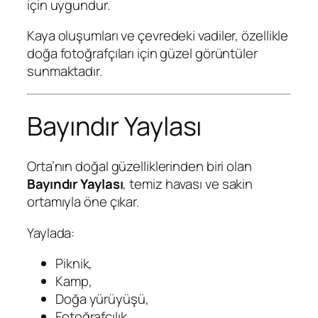
için uygundur.
Kaya oluşumları ve çevredeki vadiler, özellikle
doğa fotoğrafçıları için güzel görüntüler
sunmaktadır.
Bayındır Yaylası
Orta’nın doğal güzelliklerinden biri olan
Bayındır Yaylası
, temiz havası ve sakin
ortamıyla öne çıkar.
Yaylada:
Piknik,
Kamp,
Doğa yürüyüşü,
Fotoğrafçılık