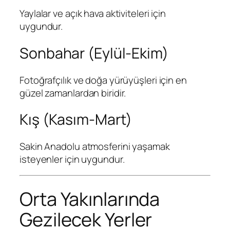
Yaylalar ve açık hava aktiviteleri için
uygundur.
Sonbahar (Eylül-Ekim)
Fotoğrafçılık ve doğa yürüyüşleri için en
güzel zamanlardan biridir.
Kış (Kasım-Mart)
Sakin Anadolu atmosferini yaşamak
isteyenler için uygundur.
Orta Yakınlarında
Gezilecek Yerler