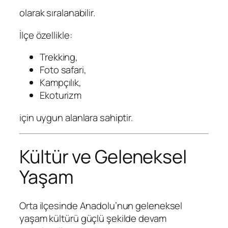
olarak sıralanabilir.
İlçe özellikle:
Trekking,
Foto safari,
Kampçılık,
Ekoturizm
için uygun alanlara sahiptir.
Kültür ve Geleneksel
Yaşam
Orta ilçesinde Anadolu’nun geleneksel
yaşam kültürü güçlü şekilde devam