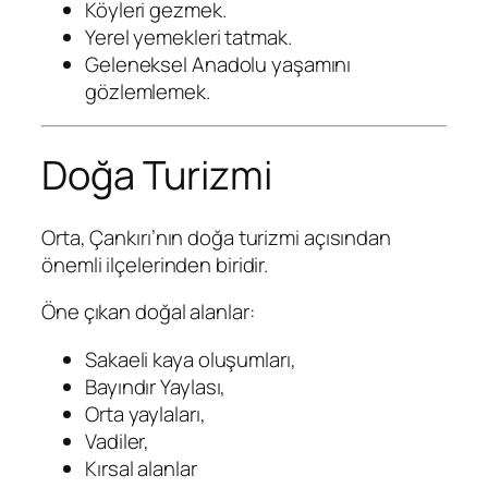
Köyleri gezmek.
Yerel yemekleri tatmak.
Geleneksel Anadolu yaşamını
gözlemlemek.
Doğa Turizmi
Orta, Çankırı’nın doğa turizmi açısından
önemli ilçelerinden biridir.
Öne çıkan doğal alanlar:
Sakaeli kaya oluşumları,
Bayındır Yaylası,
Orta yaylaları,
Vadiler,
Kırsal alanlar