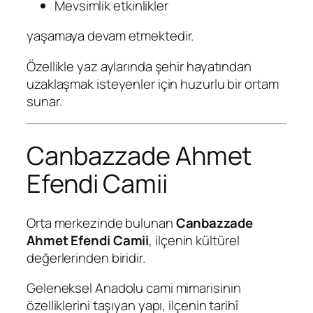
Mevsimlik etkinlikler
yaşamaya devam etmektedir.
Özellikle yaz aylarında şehir hayatından
uzaklaşmak isteyenler için huzurlu bir ortam
sunar.
Canbazzade Ahmet
Efendi Camii
Orta merkezinde bulunan
Canbazzade
Ahmet Efendi Camii
, ilçenin kültürel
değerlerinden biridir.
Geleneksel Anadolu cami mimarisinin
özelliklerini taşıyan yapı, ilçenin tarihî