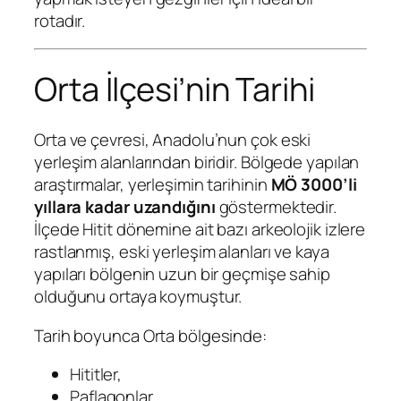
rotadır.
Orta İlçesi’nin Tarihi
Orta ve çevresi, Anadolu’nun çok eski
yerleşim alanlarından biridir. Bölgede yapılan
araştırmalar, yerleşimin tarihinin
MÖ 3000’li
yıllara kadar uzandığını
göstermektedir.
İlçede Hitit dönemine ait bazı arkeolojik izlere
rastlanmış, eski yerleşim alanları ve kaya
yapıları bölgenin uzun bir geçmişe sahip
olduğunu ortaya koymuştur.
Tarih boyunca Orta bölgesinde:
Hititler,
Paflagonlar,