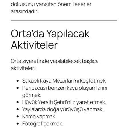
dokusunu yansıtan önemli eserler
arasındadır.
Orta’da Yapılacak
Aktiviteler
Orta ziyaretinde yapılabilecek başlıca
aktiviteler:
Sakaeli Kaya Mezarları’nı keşfetmek.
Peribacası benzeri kaya oluşumlarını
görmek.
Hüyük Yeraltı Şehri’ni ziyaret etmek.
Yaylalarda doğa yürüyüşü yapmak.
Kamp yapmak.
Fotoğraf çekmek.