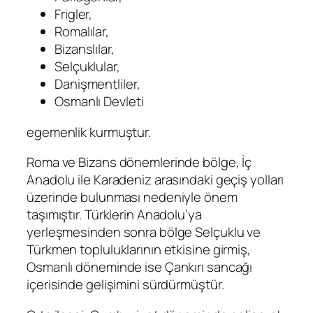
Frigler,
Romalılar,
Bizanslılar,
Selçuklular,
Danişmentliler,
Osmanlı Devleti
egemenlik kurmuştur.
Roma ve Bizans dönemlerinde bölge, İç
Anadolu ile Karadeniz arasındaki geçiş yolları
üzerinde bulunması nedeniyle önem
taşımıştır. Türklerin Anadolu’ya
yerleşmesinden sonra bölge Selçuklu ve
Türkmen topluluklarının etkisine girmiş,
Osmanlı döneminde ise Çankırı sancağı
içerisinde gelişimini sürdürmüştür.