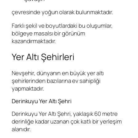
çevresinde yoğun olarak bulunmaktadır.
Farklı şekil ve boyutlardaki bu oluşumlar,
bölgeye masalsı bir görünüm
kazandırmaktadır.
Yer Altı Şehirleri
Nevşehir, dünyanın en büyük yer altı
şehirlerinden bazılarına ev sahipliği
yapmaktadır.
Derinkuyu Yer Altı Şehri
Derinkuyu Yer Altı Şehri, yaklaşık 60 metre
derinliğe kadar uzanan çok katlı bir yerleşim
alanıdır.