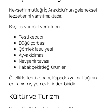
Nevşehir mutfağı İç Anadolu’nun geleneksel
lezzetlerini yansıtmaktadır.
Başlıca yöresel yemekler:
Testi kebabı
Düğü çorbası
Çömlek fasulyesi
Ayva dolması
Nevşehir tavası
Kabak çekirdeği ürünleri
Özellikle testi kebabı, Kapadokya mutfağının
en tanınmış yemeklerinden biridir.
Kültür ve Turizm