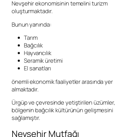
Nevşehir ekonomisinin temelini turizm
oluşturmaktadır.
Bunun yanında:
Tarım
Bağcılık
Hayvancılık
Seramik üretimi
El sanatları
önemli ekonomik faaliyetler arasında yer
almaktadır.
Ürgüp ve çevresinde yetiştirilen üzümler,
bölgenin bağcılık kültürünün gelişmesini
sağlamıştır.
Nevşehir Mutfağı