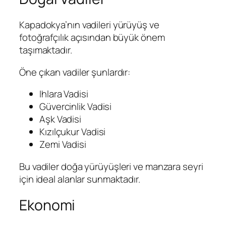
Kapadokya’nın vadileri yürüyüş ve
fotoğrafçılık açısından büyük önem
taşımaktadır.
Öne çıkan vadiler şunlardır:
Ihlara Vadisi
Güvercinlik Vadisi
Aşk Vadisi
Kızılçukur Vadisi
Zemi Vadisi
Bu vadiler doğa yürüyüşleri ve manzara seyri
için ideal alanlar sunmaktadır.
Ekonomi