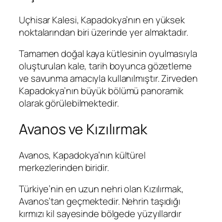
Uçhisar Kalesi, Kapadokya’nın en yüksek
noktalarından biri üzerinde yer almaktadır.
Tamamen doğal kaya kütlesinin oyulmasıyla
oluşturulan kale, tarih boyunca gözetleme
ve savunma amacıyla kullanılmıştır. Zirveden
Kapadokya’nın büyük bölümü panoramik
olarak görülebilmektedir.
Avanos ve Kızılırmak
Avanos, Kapadokya’nın kültürel
merkezlerinden biridir.
Türkiye’nin en uzun nehri olan Kızılırmak,
Avanos’tan geçmektedir. Nehrin taşıdığı
kırmızı kil sayesinde bölgede yüzyıllardır