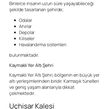
Binlerce insanın uzun süre yaşayabileceği
şekilde tasarlanan şehirde;
Odalar
Ahırlar
Depolar
Kiliseler
Havalandırma sistemleri
bulunmaktadır.
Kaymaklı Yer Altı Şehri
Kaymaklı Yer Altı Şehri, bölgenin en büyük yer
altı yerleşimlerinden biridir. Karmaşık tünelleri
ve geniş yaşam alanlarıyla dikkat
çekmektedir.
Uçhisar Kalesi