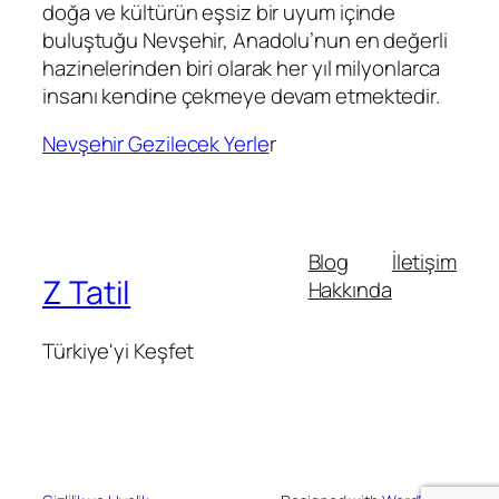
doğa ve kültürün eşsiz bir uyum içinde
buluştuğu Nevşehir, Anadolu’nun en değerli
hazinelerinden biri olarak her yıl milyonlarca
insanı kendine çekmeye devam etmektedir.
Nevşehir Gezilecek Yerle
r
Blog
İletişim
Z Tatil
Hakkında
Türkiye'yi Keşfet