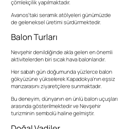
çömlekçilik yapılmaktadır.
Avanos’taki seramik atölyeleri günümüzde
de geleneksel üretimi sürdürmektedir.
Balon Turları
Nevşehir denildiğinde akla gelen en önemli
aktivitelerden biri sıcak hava balonlarıdır.
Her sabah gün doğumunda yüzlerce balon
gökyüzüne yükselerek Kapadokya’nın eşsiz
manzarasını ziyaretçilere sunmaktadır.
Bu deneyim, dünyanın en ünlü balon uçuşları
arasında gösterilmektedir ve Nevşehir
turizminin sembolü haline gelmiştir.
Doğal Vadiler