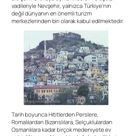
vadileriyle Nevşehir, yalnızca Türkiye’nin
değil dünyanın en önemli turizm
merkezlerinden biri olarak kabul edilmektedir.
Tarih boyunca Hititlerden Perslere,
Romalılardan Bizanslılara, Selçuklulardan
Osmanlılara kadar birçok medeniyete ev