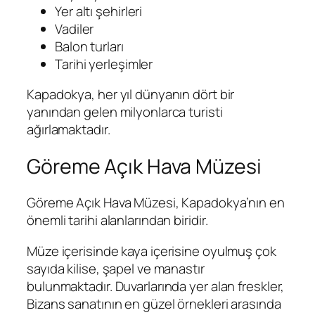
Yer altı şehirleri
Vadiler
Balon turları
Tarihi yerleşimler
Kapadokya, her yıl dünyanın dört bir
yanından gelen milyonlarca turisti
ağırlamaktadır.
Göreme Açık Hava Müzesi
Göreme Açık Hava Müzesi, Kapadokya’nın en
önemli tarihi alanlarından biridir.
Müze içerisinde kaya içerisine oyulmuş çok
sayıda kilise, şapel ve manastır
bulunmaktadır. Duvarlarında yer alan freskler,
Bizans sanatının en güzel örnekleri arasında