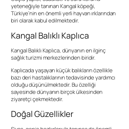
yeteneğiyle tanınan Kangal köpeği,
Türkiye’nin en önemli yerli hayvan ırklarından
biri olarak kabul edilmektedir.
Kangal Balıklı Kaplıca
Kangal Balıklı Kaplıca, dünyanın en ilginç
sağlık turizmi merkezlerinden biridir.
Kaplıcada yaşayan küçük balıkların özellikle
bazı deri hastalıklarının tedavisinde yardımcı
olduğu düşünülmektedir. Bu özelliği
sayesinde dünyanın birçok ülkesinden
ziyaretçi çekmektedir.
Doğal Güzellikler
Sivas, geniş bozkırlarıyla tanınsa da önemli