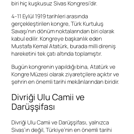
biri hiç kuşkusuz Sivas Kongresi’dir.
4-11 Eylül 1919 tarihleri arasında
gerçekleştirilen kongre, Türk Kurtuluş
Savaşı’nın dönüm noktalarından biri olarak
kabul edilir. Kongreye başkanlık eden
Mustafa Kemal Atatürk, burada milli direniş
hareketini tek çatı altında toplamıştır.
Bugün kongrenin yapıldığı bina, Atatürk ve
Kongre Müzesi olarak ziyaretçilere açıktır ve
şehrin en önemli tarihi mekânlarından biridir.
Divriği Ulu Camii ve
Darüşşifası
Divriği Ulu Camii ve Darüşşifası, yalnızca
Sivas’ın değil, Türkiye’nin en önemli tarihi