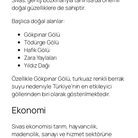
doğal güzelliklere de sahiptir.
Başlıca doğal alanlar:
Gökpınar Gölü
Tödürge Gölü
Hafik Gölü
Zara Yaylaları
Yıldız Dağı
Özellikle Gökpınar Gölü, turkuaz renkli berrak
suyu nedeniyle Türkiye’nin en etkileyici
göllerinden biri olarak gösterilmektedir.
Ekonomi
Sivas ekonomisi tarım, hayvancılık,
madencilik, sanayi ve hizmet sektörüne