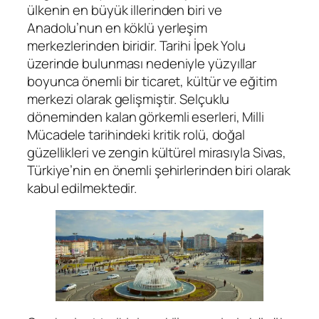
ülkenin en büyük illerinden biri ve
Anadolu’nun en köklü yerleşim
merkezlerinden biridir. Tarihi İpek Yolu
üzerinde bulunması nedeniyle yüzyıllar
boyunca önemli bir ticaret, kültür ve eğitim
merkezi olarak gelişmiştir. Selçuklu
döneminden kalan görkemli eserleri, Milli
Mücadele tarihindeki kritik rolü, doğal
güzellikleri ve zengin kültürel mirasıyla Sivas,
Türkiye’nin en önemli şehirlerinden biri olarak
kabul edilmektedir.