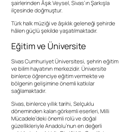
şairlerinden Âşık Veysel, Sivas’ın Şarkışla
ilçesinde doğmuştur.
Türk halk müziği ve âşıklık geleneği şehirde
hâlen güçlü şekilde yaşatılmaktadır.
Eğitim ve Üniversite
Sivas Cumhuriyet Üniversitesi, şehrin eğitim
ve bilim hayatının merkezidir. Üniversite
binlerce öğrenciye eğitim vermekte ve
bölgenin gelişimine önemli katkılar
sağlamaktadır.
Sivas, binlerce yıllık tarihi, Selçuklu
döneminden kalan görkemli eserleri, Milli
Mücadele’deki önemli rolü ve doğal
güzellikleriyle Anadolu’nun en değerli