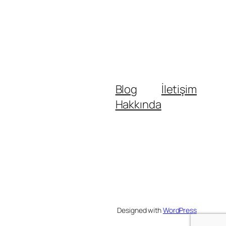
Blog
İletişim
Hakkında
Designed with
WordPress