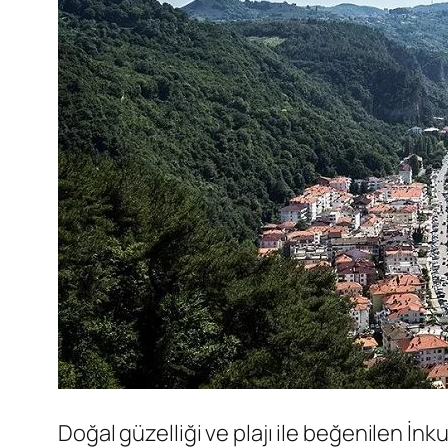
Doğal güzelliği ve plajı ile beğenilen İnk