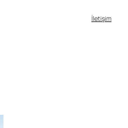
İletişim