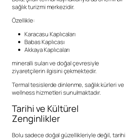
sağlık turizmi merkezidir.
Özellikle:
Karacasu Kaplıcaları
Babas Kaplıcası
Akkaya Kaplıcaları
mineralli suları ve doğal çevresiyle
ziyaretçilerin ilgisini çekmektedir.
Termal tesislerde dinlenme, sağlık kürleri ve
wellness hizmetleri sunulmaktadır.
Tarihi ve Kültürel
Zenginlikler
Bolu sadece doğal güzellikleriyle değil, tarihi