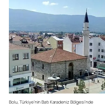
Bolu, Türkiye’nin Batı Karadeniz Bölgesi’nde