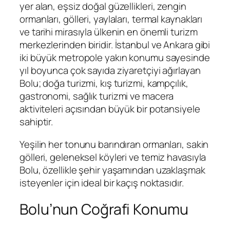
yer alan, eşsiz doğal güzellikleri, zengin
ormanları, gölleri, yaylaları, termal kaynakları
ve tarihi mirasıyla ülkenin en önemli turizm
merkezlerinden biridir. İstanbul ve Ankara gibi
iki büyük metropole yakın konumu sayesinde
yıl boyunca çok sayıda ziyaretçiyi ağırlayan
Bolu; doğa turizmi, kış turizmi, kampçılık,
gastronomi, sağlık turizmi ve macera
aktiviteleri açısından büyük bir potansiyele
sahiptir.
Yeşilin her tonunu barındıran ormanları, sakin
gölleri, geleneksel köyleri ve temiz havasıyla
Bolu, özellikle şehir yaşamından uzaklaşmak
isteyenler için ideal bir kaçış noktasıdır.
Bolu’nun Coğrafi Konumu