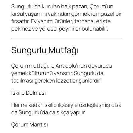
Sungurlu’da kurulan halk pazarı, Çorum’un
kırsal yaşamını yakından görmek için güzel bir
fırsattır. Ev yapımı ürünler, tarhana, erişte,
pekmez ve yöresel peynirler bulunabilir.
Sungurlu Mutfağı
Çorum mutfağı, İç Anadolu’nun doyurucu
yemek kültürünü yansıtır. Sungurlu’da
tadılması gereken lezzetler şunlardır:
İskilip Dolması
Her ne kadar İskilip ilçesiyle özdeşleşmiş olsa
da Sungurlu’da da sıkça yapılır.
Çorum Mantısı