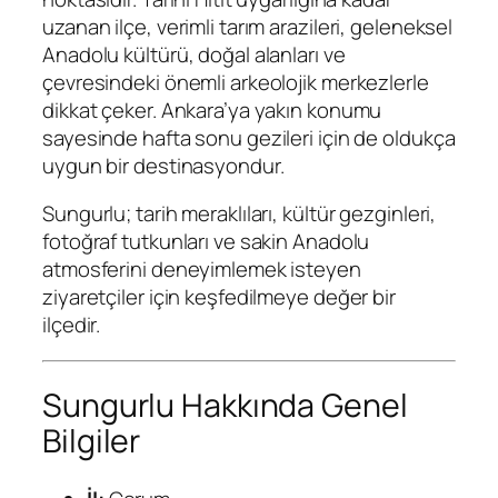
uzanan ilçe, verimli tarım arazileri, geleneksel
Anadolu kültürü, doğal alanları ve
çevresindeki önemli arkeolojik merkezlerle
dikkat çeker. Ankara’ya yakın konumu
sayesinde hafta sonu gezileri için de oldukça
uygun bir destinasyondur.
Sungurlu; tarih meraklıları, kültür gezginleri,
fotoğraf tutkunları ve sakin Anadolu
atmosferini deneyimlemek isteyen
ziyaretçiler için keşfedilmeye değer bir
ilçedir.
Sungurlu Hakkında Genel
Bilgiler