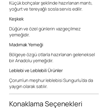
Küçük bohçalar şeklinde hazırlanan mantı,
yoğurt ve tereyağlı sosla servis edilir.
Keşkek
Düğün ve özel günlerin vazgeçilmez
yemeğidir.
Madımak Yemeği
Bölgeye özgü otlarla hazırlanan geleneksel
bir Anadolu yemeğidir.
Leblebi ve Leblebili Ürünler
Çorum’un meşhur leblebisi Sungurlu’da da
yaygın olarak satılır.
Konaklama Seçenekleri