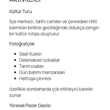
Kültür Turu
İlçe merkezi, tarihi camiler ve çevredeki Hitit
kalıntıları birlikte gezildiğinde oldukça zengin
bir kültür rotası oluşturur.
Fotoğrafçılık
Saat Kulesi
Geleneksel sokaklar
Tarım ovaları
Gün batımı manzaraları
Hattuşa çevresi
özellikle sonbaharda çok etkileyici kareler
sunar.
Yöresel Pazar Gezisi