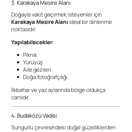
3. Karakaya Mesire Alanı
Doğayla vakit geçirmek isteyenler için
Karakaya Mesire Alanı
ideal bir dinlenme
noktasıdır.
Yapılabilecekler:
Piknik
Yürüyüş
Aile gezileri
Doğa fotoğrafçılığı
İlkbahar ve yaz aylarında bölge oldukça
canlıdır.
4. Budaközü Vadisi
Sungurlu çevresindeki doğal güzelliklerden