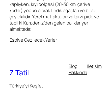
kaplıyken, kıyı bölgesi (20-30 km içeriye
kadar) yoğun olarak fındık ağaçları ve biraz
çay ekilidir. Yerel mutfakta pizza tarzı pide ve
tabii ki Karadeniz’den gelen balıklar yer
almaktadır.
Espiye Gezilecek Yerler
Blog
İletişim
Z Tatil
Hakkında
Türkiye'yi Keşfet