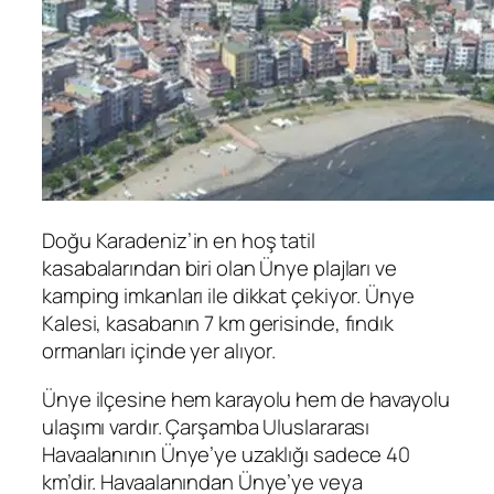
Doğu Karadeniz’in en hoş tatil
kasabalarından biri olan Ünye plajları ve
kamping imkanları ile dikkat çekiyor. Ünye
Kalesi, kasabanın 7 km gerisinde, fındık
ormanları içinde yer alıyor.
Ünye ilçesine hem karayolu hem de havayolu
ulaşımı vardır. Çarşamba Uluslararası
Havaalanının Ünye’ye uzaklığı sadece 40
km’dir. Havaalanından Ünye’ye veya