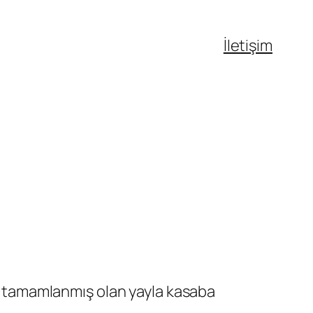
İletişim
ti tamamlanmış olan yayla kasaba