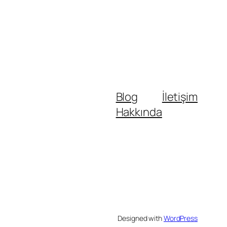
Blog
İletişim
Hakkında
Designed with
WordPress