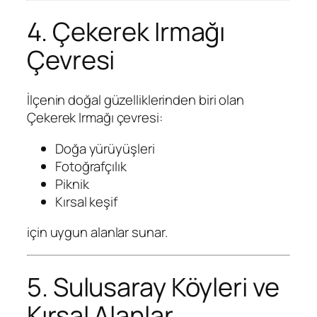
4. Çekerek Irmağı
Çevresi
İlçenin doğal güzelliklerinden biri olan
Çekerek Irmağı çevresi:
Doğa yürüyüşleri
Fotoğrafçılık
Piknik
Kırsal keşif
için uygun alanlar sunar.
5. Sulusaray Köyleri ve
Kırsal Alanlar