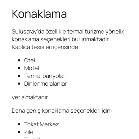
Konaklama
Sulusaray’da özellikle termal turizme yönelik
konaklama seçenekleri bulunmaktadır.
Kaplıca tesisleri içerisinde:
Otel
Motel
Termal banyolar
Dinlenme alanları
yer almaktadır.
Daha geniş konaklama seçenekleri için:
Tokat Merkez
Zile