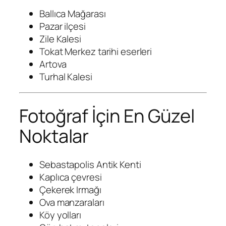
Ballıca Mağarası
Pazar ilçesi
Zile Kalesi
Tokat Merkez tarihi eserleri
Artova
Turhal Kalesi
Fotoğraf İçin En Güzel
Noktalar
Sebastapolis Antik Kenti
Kaplıca çevresi
Çekerek Irmağı
Ova manzaraları
Köy yolları