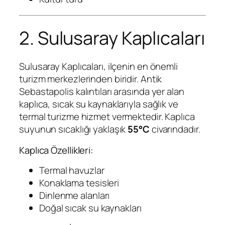
2. Sulusaray Kaplıcaları
Sulusaray Kaplıcaları, ilçenin en önemli
turizm merkezlerinden biridir. Antik
Sebastapolis kalıntıları arasında yer alan
kaplıca, sıcak su kaynaklarıyla sağlık ve
termal turizme hizmet vermektedir. Kaplıca
suyunun sıcaklığı yaklaşık
55°C
civarındadır.
Kaplıca Özellikleri:
Termal havuzlar
Konaklama tesisleri
Dinlenme alanları
Doğal sıcak su kaynakları