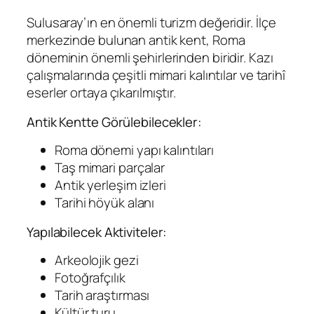
Sulusaray’ın en önemli turizm değeridir. İlçe
merkezinde bulunan antik kent, Roma
döneminin önemli şehirlerinden biridir. Kazı
çalışmalarında çeşitli mimari kalıntılar ve tarihî
eserler ortaya çıkarılmıştır.
Antik Kentte Görülebilecekler:
Roma dönemi yapı kalıntıları
Taş mimari parçalar
Antik yerleşim izleri
Tarihi höyük alanı
Yapılabilecek Aktiviteler:
Arkeolojik gezi
Fotoğrafçılık
Tarih araştırması
Kültür turu