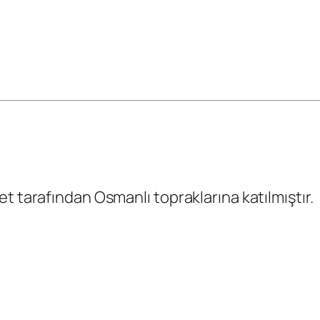
t tarafından Osmanlı topraklarına katılmıştır.