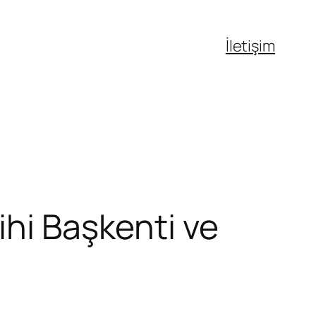
İletişim
ihi Başkenti ve