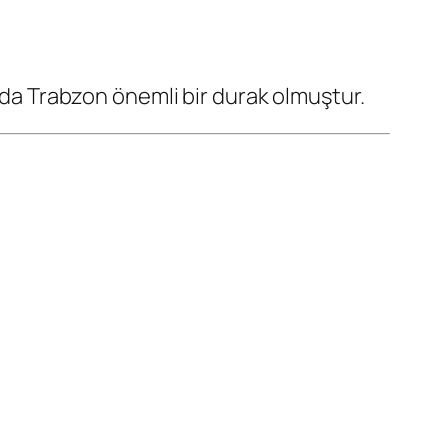
ında Trabzon önemli bir durak olmuştur.