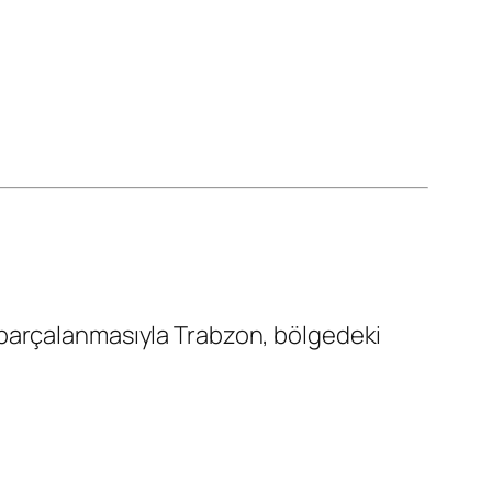
 parçalanmasıyla Trabzon, bölgedeki