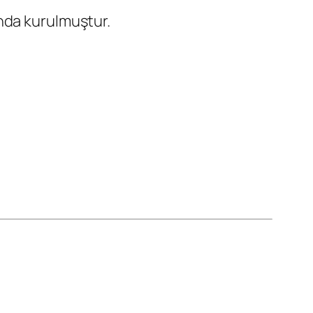
ında kurulmuştur.